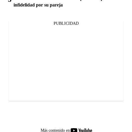
infidelidad por su pareja
PUBLICIDAD
youtube-
Más contenido en