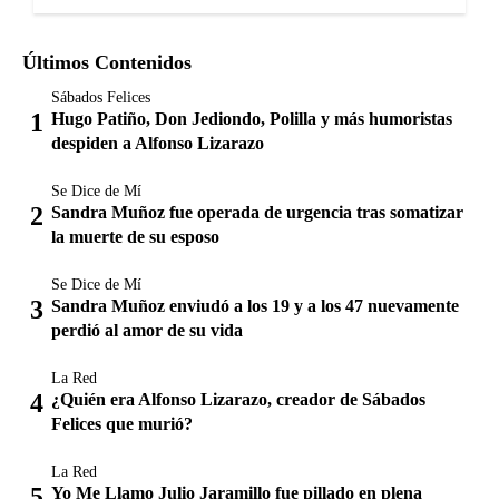
Últimos Contenidos
Sábados Felices
Hugo Patiño, Don Jediondo, Polilla y más humoristas
despiden a Alfonso Lizarazo
Se Dice de Mí
Sandra Muñoz fue operada de urgencia tras somatizar
la muerte de su esposo
Se Dice de Mí
Sandra Muñoz enviudó a los 19 y a los 47 nuevamente
perdió al amor de su vida
La Red
¿Quién era Alfonso Lizarazo, creador de Sábados
Felices que murió?
La Red
Yo Me Llamo Julio Jaramillo fue pillado en plena