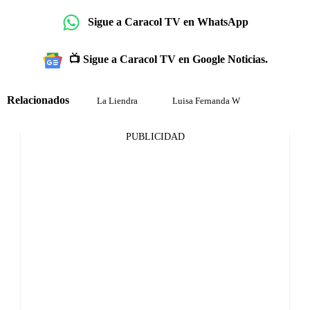
Sigue a Caracol TV en WhatsApp
📺 Sigue a Caracol TV en Google Noticias.
Relacionados
La Liendra
Luisa Fernanda W
PUBLICIDAD