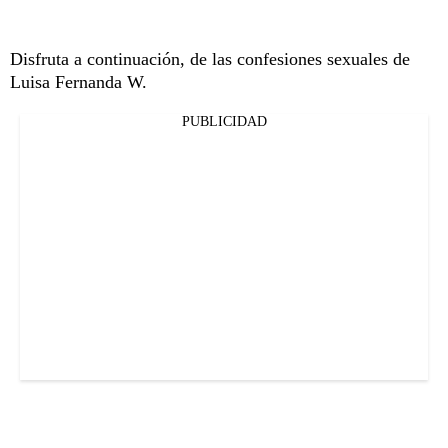
Disfruta a continuación, de las confesiones sexuales de
Luisa Fernanda W.
PUBLICIDAD