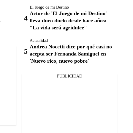
El Juego de mi Destino
Actor de 'El Juego de mi Destino'
lleva duro duelo desde hace años:
o
"La vida será agridulce"
Actualidad
Andrea Nocetti dice por qué casi no
acepta ser Fernanda Samiguel en
'Nuevo rico, nuevo pobre'
PUBLICIDAD