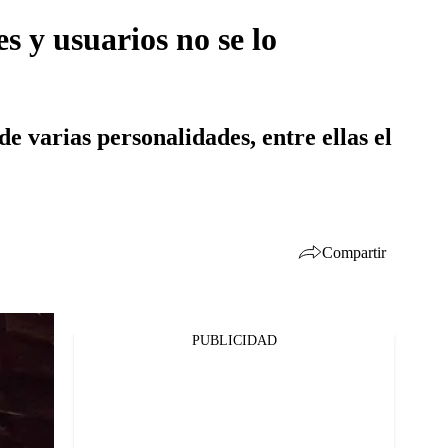
 y usuarios no se lo
de varias personalidades, entre ellas el
Compartir
PUBLICIDAD
Facebook
Twitter
Whatsapp