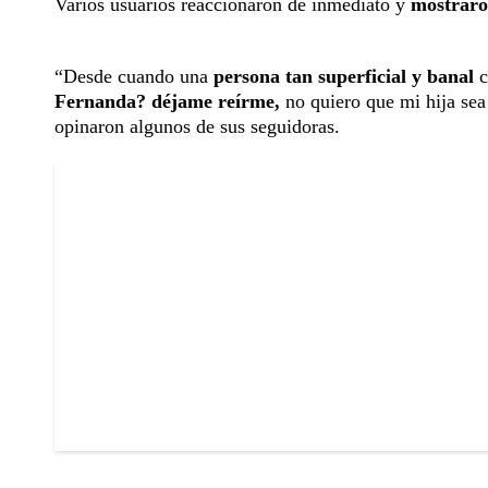
Varios usuarios reaccionaron de inmediato y
mostraro
“Desde cuando una
persona tan superficial y banal
c
Fernanda? déjame reírme,
no quiero que mi hija sea 
opinaron algunos de sus seguidoras.