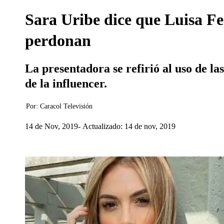
Sara Uribe dice que Luisa Fe
perdonan
La presentadora se refirió al uso de las
de la influencer.
Por:
Caracol Televisión
14 de Nov, 2019
Actualizado: 14 de nov, 2019