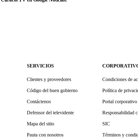
SERVICIOS
CORPORATIV
Clientes y proveedores
Condiciones de ac
Código del buen gobierno
Política de privac
Contáctenos
Portal corporativo
Defensor del televidente
Responsabilidad c
Mapa del sitio
SIC
Pauta con nosotros
Términos y condi