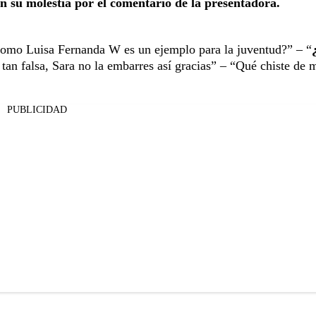
n su molestia por el comentario de la presentadora.
omo Luisa Fernanda W es un ejemplo para la juventud?” – “
tan falsa, Sara no la embarres así gracias” – “Qué chiste de 
PUBLICIDAD