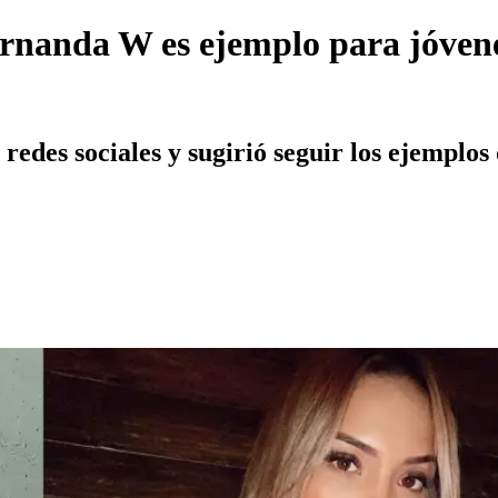
rnanda W es ejemplo para jóvenes
 redes sociales y sugirió seguir los ejemplos 