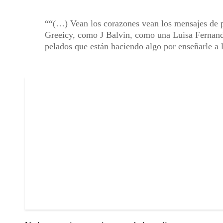
“(…) Vean los corazones vean los mensajes de 
Greeicy, como J Balvin, como una Luisa Fernand
pelados que están haciendo algo por enseñarle a 