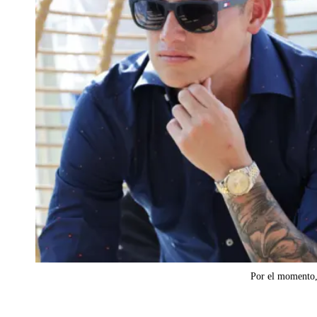
Por el momento, 