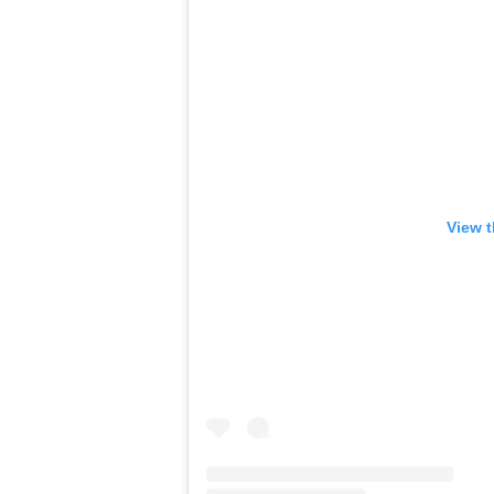
View t