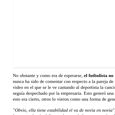
No obstante y como era de esperarse,
el futbolista no
nunca ha sido de comentar con respecto a la pareja de 
video en el que se le ve cantando al deportista la canc
seguía despechado por la empresaria. Esto generó una
esto era cierto, otros lo vieron como una forma de ge
"Obvio, ella tiene estabilidad el va de novia en novia