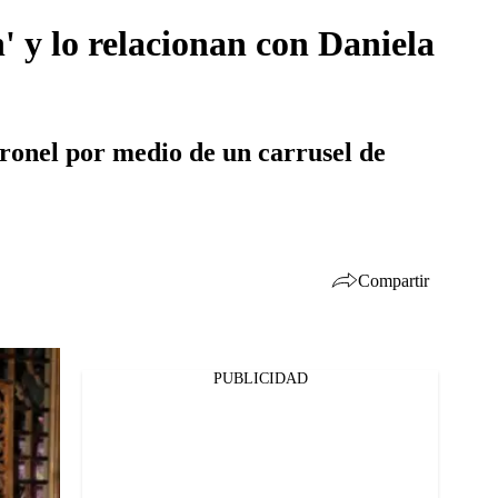
 y lo relacionan con Daniela
ronel por medio de un carrusel de
Compartir
PUBLICIDAD
Facebook
Twitter
Whatsapp