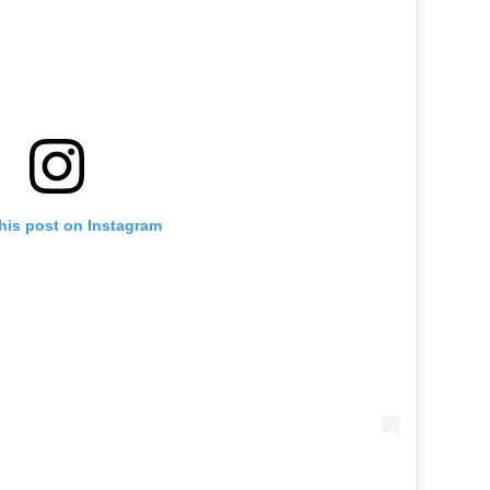
his post on Instagram