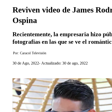
Reviven video de James Rodrí
Ospina
Recientemente, la empresaria hizo púb
fotografías en las que se ve el románt
Por:
Caracol Televisión
30 de Ago, 2022
Actualizado: 30 de ago, 2022