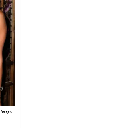
 Images