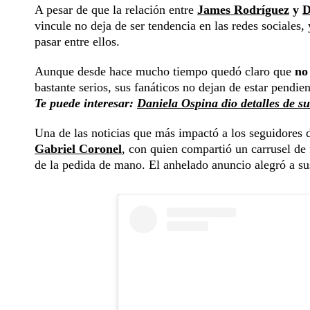
A pesar de que la relación entre
James Rodríguez
y
D
vincule no deja de ser tendencia en las redes sociales,
pasar entre ellos.
Aunque desde hace mucho tiempo quedó claro que
no 
bastante serios, sus fanáticos no dejan de estar pendie
Te puede interesar:
Daniela Ospina dio detalles de s
Una de las noticias que más impactó a los seguidores 
Gabriel Coronel
, con quien compartió un carrusel de
de la pedida de mano. El anhelado anuncio alegró a sus 