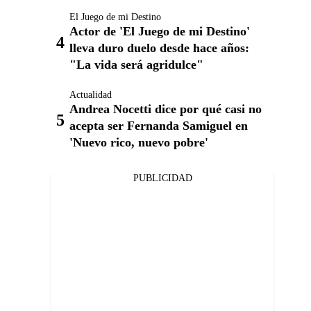
El Juego de mi Destino
Actor de 'El Juego de mi Destino'
lleva duro duelo desde hace años:
"La vida será agridulce"
Actualidad
Andrea Nocetti dice por qué casi no
acepta ser Fernanda Samiguel en
'Nuevo rico, nuevo pobre'
PUBLICIDAD