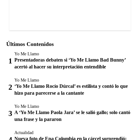
Últimos Contenidos
Yo Me Llamo
Presentadoras debaten si ‘Yo Me Llamo Bad Bunny’
acertó al hacer su interpretación entendible
Yo Me Llamo
‘Yo Me Llamo Rocío Dúrcal’ es estilista y contó lo que
hizo para parecerse a la cantante
Yo Me Llamo
A ‘Yo Me Llamo Paola Jara’ se le salió gallo; solo cantó
una frase y la pararon
Actualidad
Nueva foto de Epa Colombia en la cárcel sorprendió;