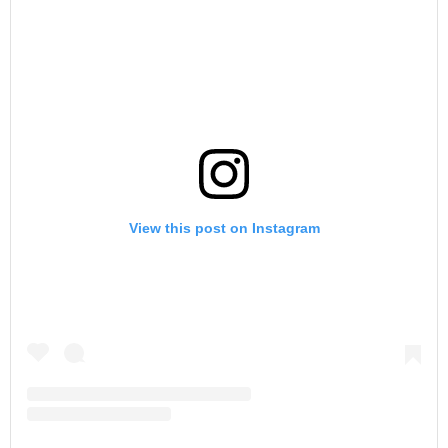
View this post on Instagram