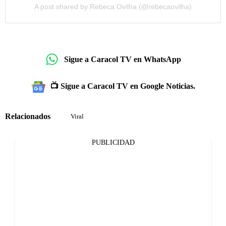
A post shared by Rebeca Ovilha (@rebecaovilha)
Sigue a Caracol TV en WhatsApp
📺 Sigue a Caracol TV en Google Noticias.
Relacionados
Viral
PUBLICIDAD