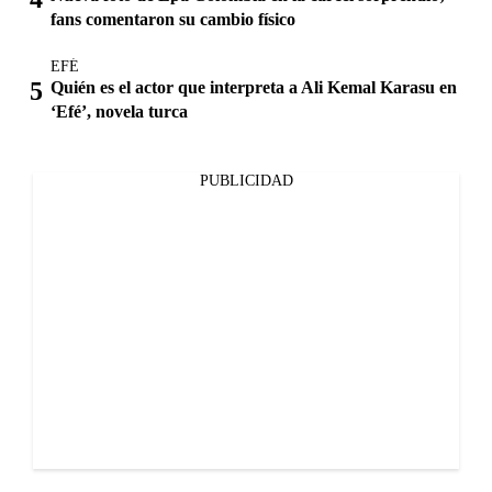
fans comentaron su cambio físico
EFÉ
Quién es el actor que interpreta a Ali Kemal Karasu en
‘Efé’, novela turca
PUBLICIDAD