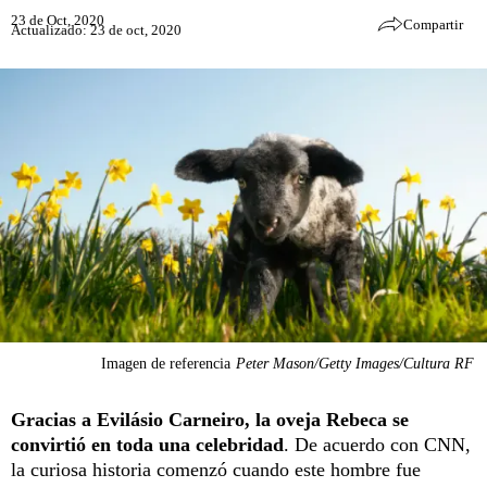
23 de Oct, 2020
Compartir
Actualizado: 23 de oct, 2020
Imagen de referencia
Peter Mason/Getty Images/Cultura RF
Gracias a Evilásio Carneiro, la oveja Rebeca se
convirtió en toda una celebridad
. De acuerdo con CNN,
la curiosa historia comenzó cuando este hombre fue