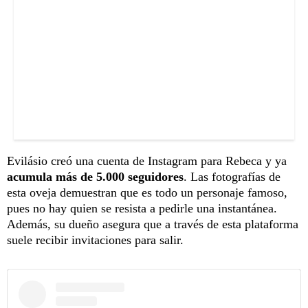
Evilásio creó una cuenta de Instagram para Rebeca y ya
acumula más de 5.000 seguidores
. Las fotografías de
esta oveja demuestran que es todo un personaje famoso,
pues no hay quien se resista a pedirle una instantánea.
Además, su dueño asegura que a través de esta plataforma
suele recibir invitaciones para salir.