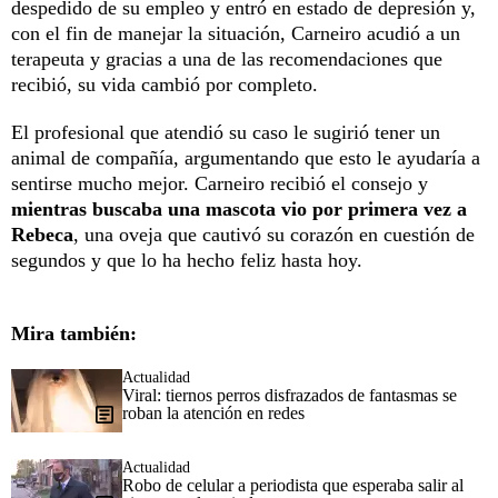
despedido de su empleo y entró en estado de depresión y,
con el fin de manejar la situación, Carneiro acudió a un
terapeuta y gracias a una de las recomendaciones que
recibió, su vida cambió por completo.
El profesional que atendió su caso le sugirió tener un
animal de compañía, argumentando que esto le ayudaría a
sentirse mucho mejor. Carneiro recibió el consejo y
mientras buscaba una mascota vio por primera vez a
Rebeca
, una oveja que cautivó su corazón en cuestión de
segundos y que lo ha hecho feliz hasta hoy.
Mira también:
Actualidad
Viral: tiernos perros disfrazados de fantasmas se
roban la atención en redes
Actualidad
Robo de celular a periodista que esperaba salir al