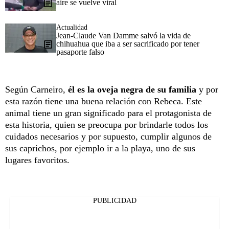
aire se vuelve viral
Actualidad
Jean-Claude Van Damme salvó la vida de
chihuahua que iba a ser sacrificado por tener
pasaporte falso
Según Carneiro,
él es la oveja negra de su familia
y por
esta razón tiene una buena relación con Rebeca. Este
animal tiene un gran significado para el protagonista de
esta historia, quien se preocupa por brindarle todos los
cuidados necesarios y por supuesto, cumplir algunos de
sus caprichos, por ejemplo ir a la playa, uno de sus
lugares favoritos.
PUBLICIDAD