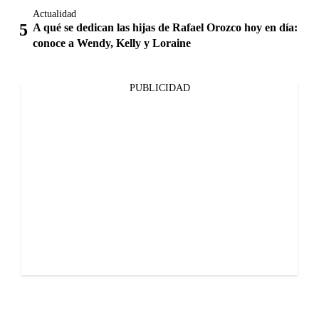
Actualidad
A qué se dedican las hijas de Rafael Orozco hoy en día:
conoce a Wendy, Kelly y Loraine
PUBLICIDAD