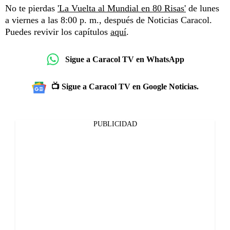
No te pierdas
'La Vuelta al Mundial en 80 Risas'
de lunes
a viernes a las 8:00 p. m., después de Noticias Caracol.
Puedes revivir los capítulos
aquí
.
Sigue a Caracol TV en WhatsApp
📺 Sigue a Caracol TV en Google Noticias.
PUBLICIDAD