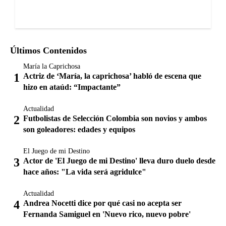
Últimos Contenidos
María la Caprichosa
Actriz de ‘María, la caprichosa’ habló de escena que
hizo en ataúd: “Impactante”
Actualidad
Futbolistas de Selección Colombia son novios y ambos
son goleadores: edades y equipos
El Juego de mi Destino
Actor de 'El Juego de mi Destino' lleva duro duelo desde
hace años: "La vida será agridulce"
Actualidad
Andrea Nocetti dice por qué casi no acepta ser
Fernanda Samiguel en 'Nuevo rico, nuevo pobre'