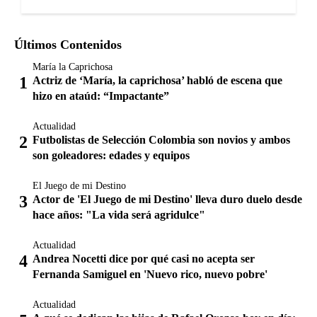
Últimos Contenidos
María la Caprichosa
Actriz de ‘María, la caprichosa’ habló de escena que
hizo en ataúd: “Impactante”
Actualidad
Futbolistas de Selección Colombia son novios y ambos
son goleadores: edades y equipos
El Juego de mi Destino
Actor de 'El Juego de mi Destino' lleva duro duelo desde
hace años: "La vida será agridulce"
Actualidad
Andrea Nocetti dice por qué casi no acepta ser
Fernanda Samiguel en 'Nuevo rico, nuevo pobre'
Actualidad