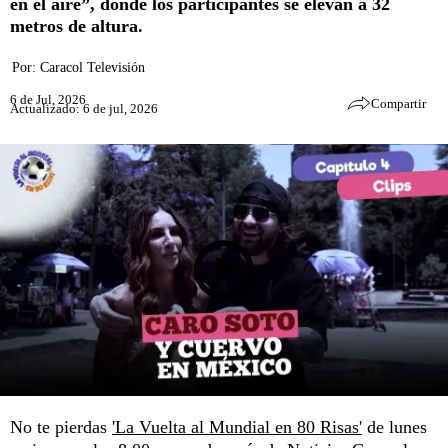
en el aire”, donde los participantes se elevan a 32
metros de altura.
Por:
Caracol Televisión
6 de Jul, 2026
Compartir
Actualizado: 6 de jul, 2026
No te pierdas
'La Vuelta al Mundial en 80 Risas'
de lunes