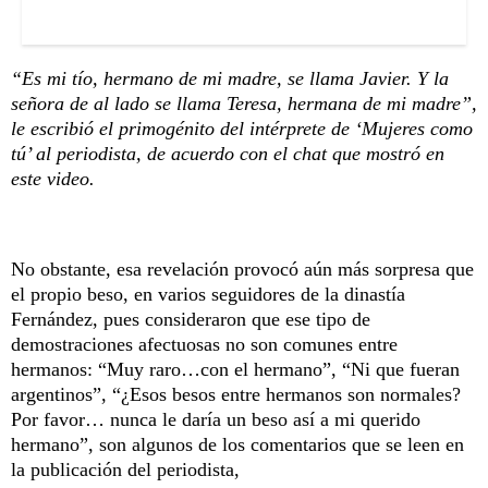
“Es mi tío, hermano de mi madre, se llama Javier. Y la
señora de al lado se llama Teresa, hermana de mi madre”,
le escribió el primogénito del intérprete de ‘Mujeres como
tú’ al periodista, de acuerdo con el chat que mostró en
este video.
No obstante, esa revelación provocó aún más sorpresa que
el propio beso, en varios seguidores de la dinastía
Fernández, pues consideraron que ese tipo de
demostraciones afectuosas no son comunes entre
hermanos: “Muy raro…con el hermano”, “Ni que fueran
argentinos”, “¿Esos besos entre hermanos son normales?
Por favor… nunca le daría un beso así a mi querido
hermano”, son algunos de los comentarios que se leen en
la publicación del periodista,