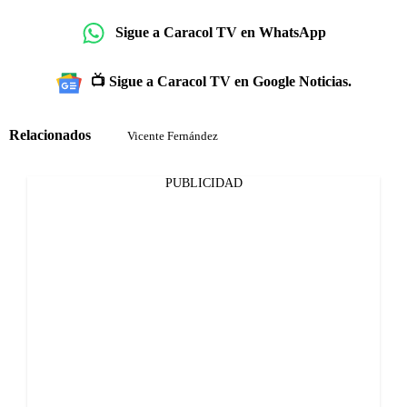
Sigue a Caracol TV en WhatsApp
📺 Sigue a Caracol TV en Google Noticias.
Relacionados
Vicente Fernández
PUBLICIDAD