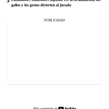
gallos y los gestos divierten al jurado
PUBLICIDAD
youtube-
Más contenido en