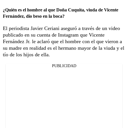
¿Quién es el hombre al que Doña Cuquita, viuda de Vicente
Fernández, dio beso en la boca?
El periodista Javier Ceriani aseguró a través de un video
publicado en su cuenta de Instagram que Vicente
Fernández Jr. le aclaró que el hombre con el que vieron a
su madre en realidad es el hermano mayor de la viuda y el
tío de los hijos de ella.
PUBLICIDAD