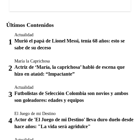
Últimos Contenidos
Actualidad
Murió el papá de Lionel Messi, tenía 68 años: esto se
sabe de su deceso
María la Caprichosa
Actriz de ‘María, la caprichosa’ habló de escena que
hizo en ataúd: “Impactante”
Actualidad
Futbolistas de Selección Colombia son novios y ambos
son goleadores: edades y equipos
El Juego de mi Destino
Actor de 'El Juego de mi Destino' lleva duro duelo desde
hace años: "La vida será agridulce"
Actualidad