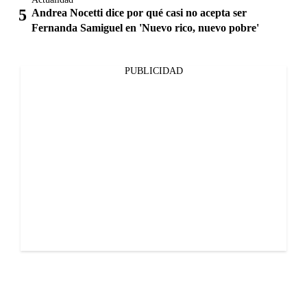
Andrea Nocetti dice por qué casi no acepta ser
Fernanda Samiguel en 'Nuevo rico, nuevo pobre'
PUBLICIDAD