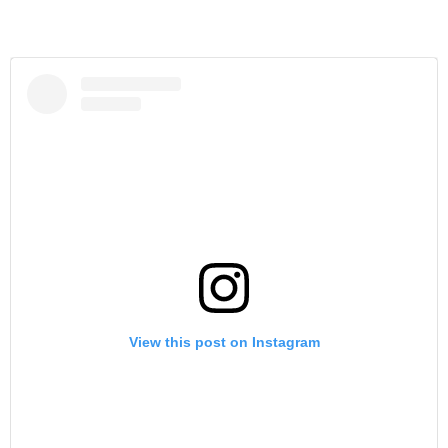
View this post on Instagram