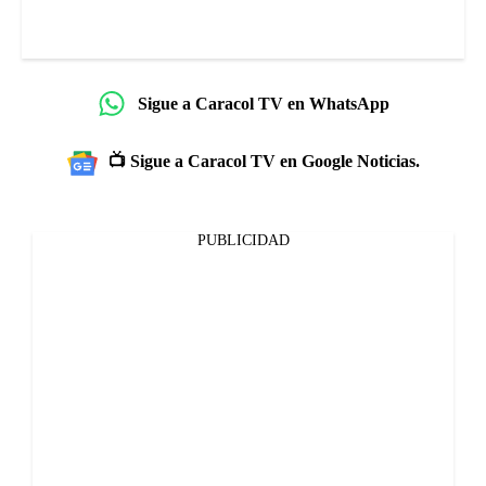
Sigue a Caracol TV en WhatsApp
📺 Sigue a Caracol TV en Google Noticias.
PUBLICIDAD