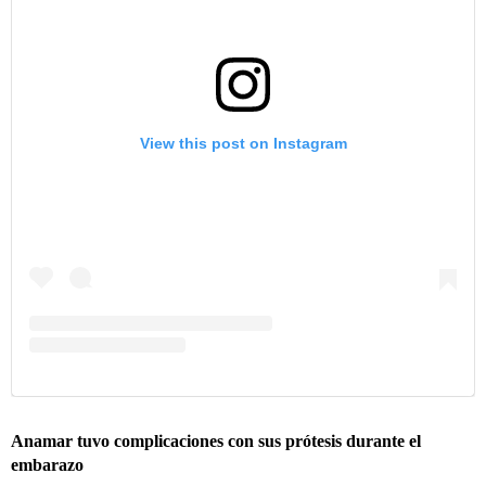
View this post on Instagram
Anamar tuvo complicaciones con sus prótesis durante el
embarazo