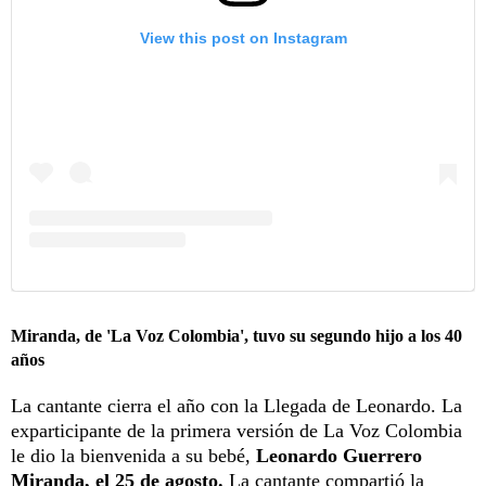
View this post on Instagram
Miranda, de 'La Voz Colombia', tuvo su segundo hijo a los 40
años
La cantante cierra el año con la Llegada de Leonardo. La
exparticipante de la primera versión de La Voz Colombia
le dio la bienvenida a su bebé,
Leonardo Guerrero
Miranda, el 25 de agosto.
La cantante compartió la