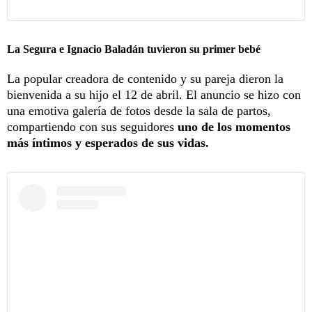
La Segura e Ignacio Baladán tuvieron su primer bebé
La popular creadora de contenido y su pareja dieron la
bienvenida a su hijo el 12 de abril. El anuncio se hizo con
una emotiva galería de fotos desde la sala de partos,
compartiendo con sus seguidores
uno de los momentos
más íntimos y esperados de sus vidas.