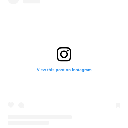
View this post on Instagram