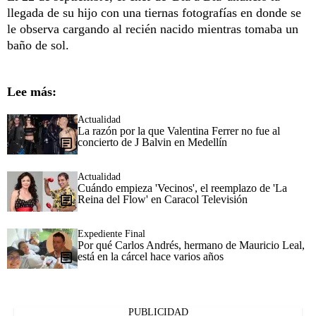
llegada de su hijo con una tiernas fotografías en donde se
le observa cargando al recién nacido mientras tomaba un
baño de sol.
Lee más:
Actualidad
La razón por la que Valentina Ferrer no fue al
concierto de J Balvin en Medellín
Actualidad
Cuándo empieza 'Vecinos', el reemplazo de 'La
Reina del Flow' en Caracol Televisión
Expediente Final
Por qué Carlos Andrés, hermano de Mauricio Leal,
está en la cárcel hace varios años
PUBLICIDAD