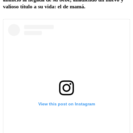
valioso título a su vida: el de mamá.
View this post on Instagram