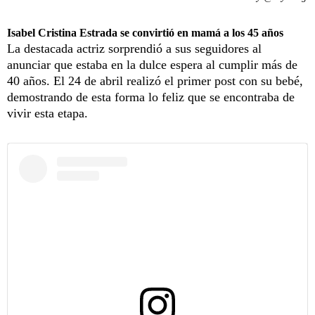
Isabel Cristina Estrada se convirtió en mamá a los 45 años
La destacada actriz sorprendió a sus seguidores al
anunciar que estaba en la dulce espera al cumplir más de
40 años. El 24 de abril realizó el primer post con su bebé,
demostrando de esta forma lo feliz que se encontraba de
vivir esta etapa.