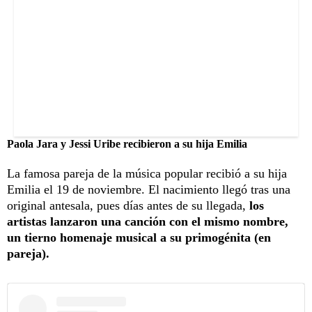
Paola Jara y Jessi Uribe recibieron a su hija Emilia
La famosa pareja de la música popular recibió a su hija
Emilia el 19 de noviembre. El nacimiento llegó tras una
original antesala, pues días antes de su llegada,
los
artistas lanzaron una canción con el mismo nombre,
un tierno homenaje musical a su primogénita (en
pareja).