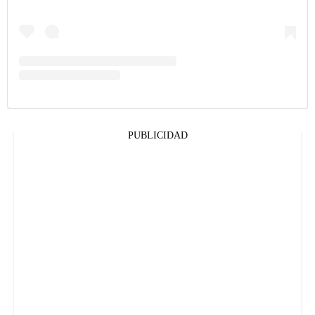
PUBLICIDAD