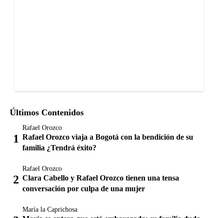
Últimos Contenidos
Rafael Orozco
Rafael Orozco viaja a Bogotá con la bendición de su
familia ¿Tendrá éxito?
Rafael Orozco
Clara Cabello y Rafael Orozco tienen una tensa
conversación por culpa de una mujer
María la Caprichosa