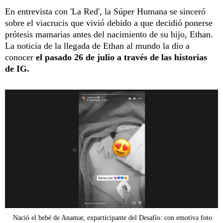
En entrevista con 'La Red', la Súper Humana se sinceró
sobre el viacrucis que vivió debido a que decidió ponerse
prótesis mamarias antes del nacimiento de su hijo, Ethan.
La noticia de la llegada de Ethan al mundo la dio a
conocer
el pasado 26 de julio a través de las historias
de IG.
Nació el bebé de Anamar, exparticipante del Desafío: con emotiva foto