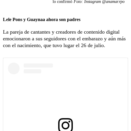
lo confirmó
Foto: Instagram @anamar.rpo
Lele Pons y Guaynaa ahora son padres
La pareja de cantantes y creadores de contenido digital
emocionaron a sus seguidores con el embarazo y aún más
con el nacimiento, que tuvo lugar el 26 de julio.