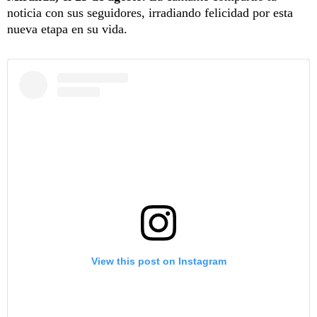
noticia con sus seguidores, irradiando felicidad por esta
nueva etapa en su vida.
View this post on Instagram