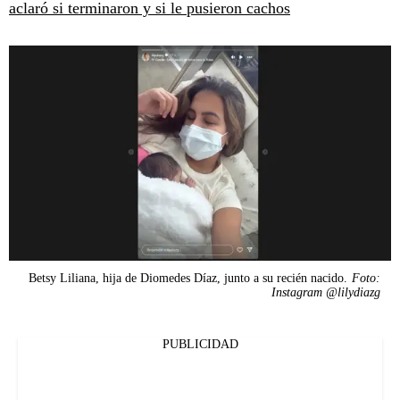
aclaró si terminaron y si le pusieron cachos
Betsy Liliana, hija de Diomedes Díaz, junto a su recién nacido.
Foto:
Instagram @lilydiazg
PUBLICIDAD