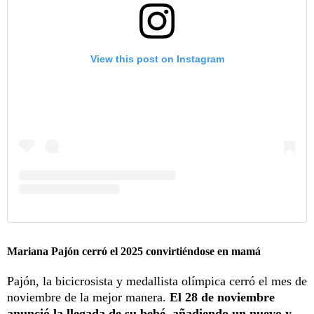
View this post on Instagram
Mariana Pajón cerró el 2025 convirtiéndose en mamá
Pajón, la bicicrosista y medallista olímpica cerró el mes de
noviembre de la mejor manera.
El 28 de noviembre
anunció la llegada de su bebé, añadiendo un nuevo y