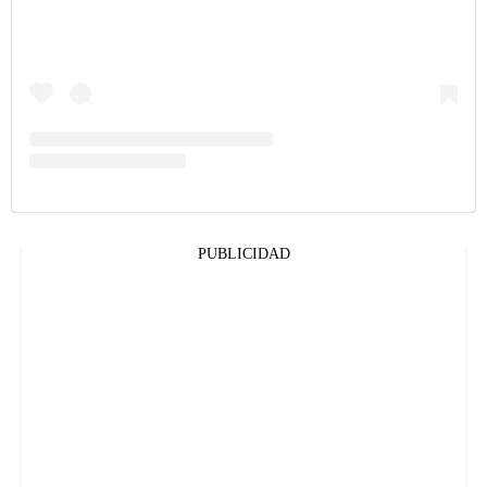
PUBLICIDAD