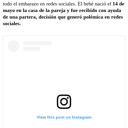
todo el embarazo en redes sociales. El bebé nació el
14 de
mayo en la casa de la pareja y fue recibido con ayuda
de una partera, decisión que generó polémica en redes
sociales.
View this post on Instagram