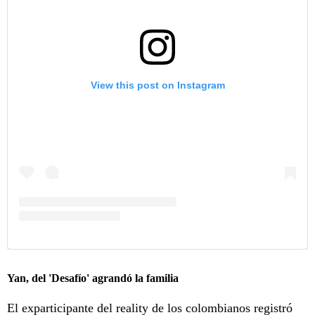
View this post on Instagram
Yan, del 'Desafío' agrandó la familia
El exparticipante del reality de los colombianos registró