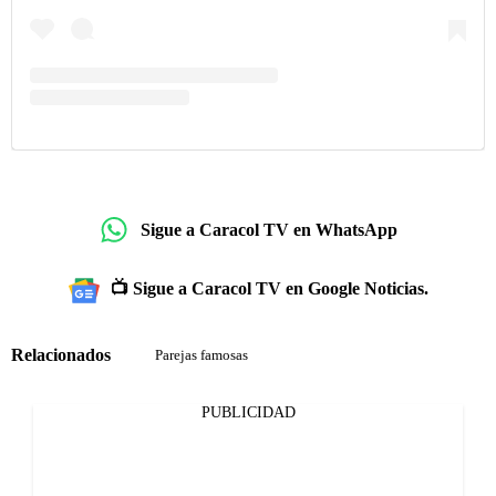
Sigue a Caracol TV en WhatsApp
📺 Sigue a Caracol TV en Google Noticias.
Relacionados
Parejas famosas
PUBLICIDAD