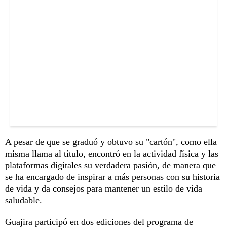
A pesar de que se graduó y obtuvo su "cartón", como ella
misma llama al título, encontró en la actividad física y las
plataformas digitales su verdadera pasión, de manera que
se ha encargado de inspirar a más personas con su historia
de vida y da consejos para mantener un estilo de vida
saludable.
Guajira participó en dos ediciones del programa de