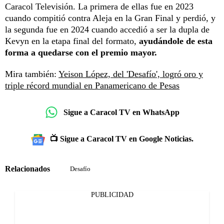
Caracol Televisión. La primera de ellas fue en 2023
cuando compitió contra Aleja en la Gran Final y perdió, y
la segunda fue en 2024 cuando accedió a ser la dupla de
Kevyn en la etapa final del formato,
ayudándole de esta
forma a quedarse con el premio mayor.
Mira también:
Yeison López, del 'Desafío', logró oro y
triple récord mundial en Panamericano de Pesas
Sigue a Caracol TV en WhatsApp
📺 Sigue a Caracol TV en Google Noticias.
Relacionados
Desafío
PUBLICIDAD