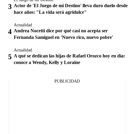
Actor de 'El Juego de mi Destino' lleva duro duelo desde
hace años: "La vida será agridulce"
Actualidad
Andrea Nocetti dice por qué casi no acepta ser
Fernanda Samiguel en 'Nuevo rico, nuevo pobre'
Actualidad
A qué se dedican las hijas de Rafael Orozco hoy en día:
conoce a Wendy, Kelly y Loraine
PUBLICIDAD