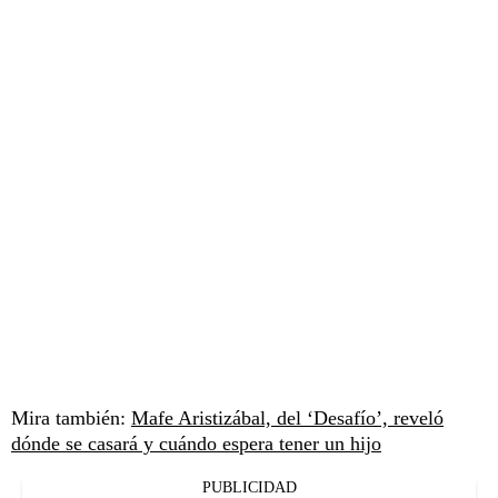
Mira también:
Mafe Aristizábal, del ‘Desafío’, reveló
dónde se casará y cuándo espera tener un hijo
PUBLICIDAD