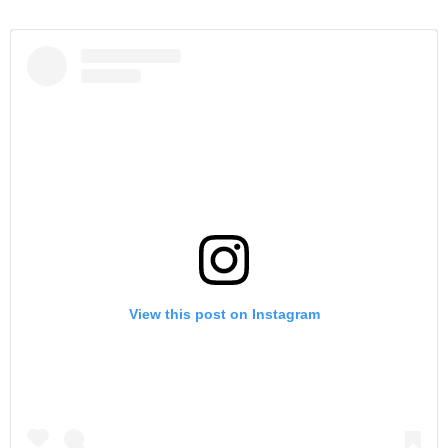
View this post on Instagram