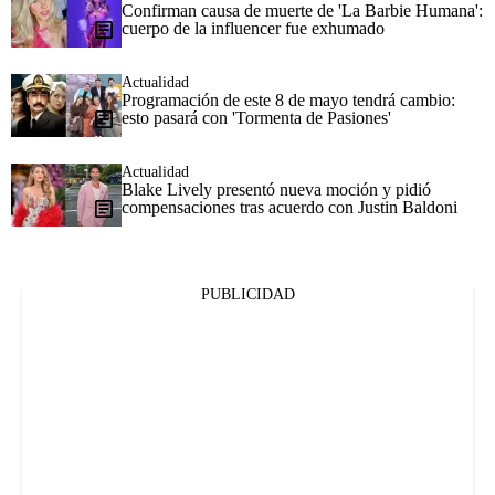
Confirman causa de muerte de 'La Barbie Humana':
cuerpo de la influencer fue exhumado
Actualidad
Programación de este 8 de mayo tendrá cambio:
esto pasará con 'Tormenta de Pasiones'
Actualidad
Blake Lively presentó nueva moción y pidió
compensaciones tras acuerdo con Justin Baldoni
PUBLICIDAD