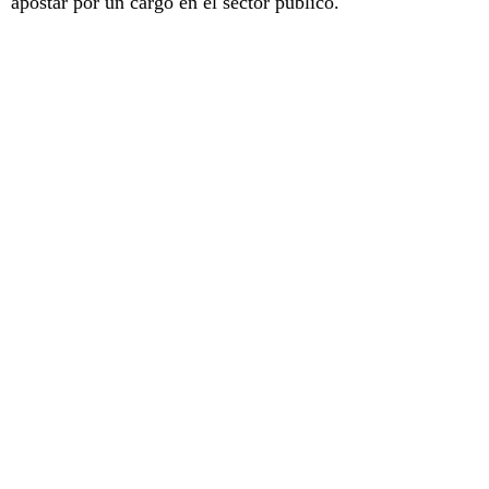
apostar por un cargo en el sector público.