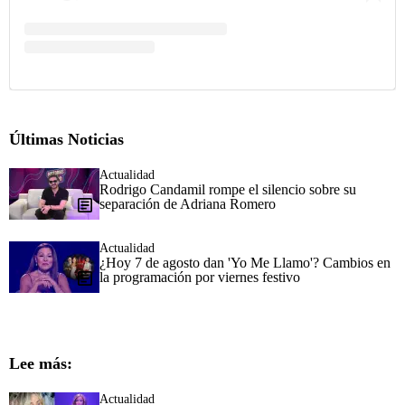
Últimas Noticias
Actualidad
Rodrigo Candamil rompe el silencio sobre su
separación de Adriana Romero
Actualidad
¿Hoy 7 de agosto dan 'Yo Me Llamo'? Cambios en
la programación por viernes festivo
Lee más:
Actualidad