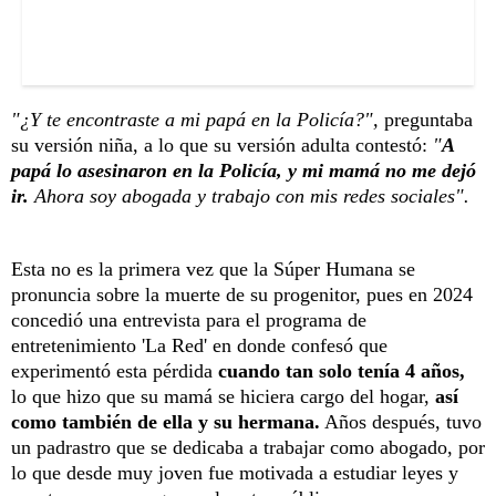
"¿Y te encontraste a mi papá en la Policía?",
preguntaba
su versión niña, a lo que su versión adulta contestó:
"
A
papá lo asesinaron en la Policía, y mi mamá no me dejó
ir.
Ahora soy abogada y trabajo con mis redes sociales".
Esta no es la primera vez que la Súper Humana se
pronuncia sobre la muerte de su progenitor, pues en 2024
concedió una entrevista para el programa de
entretenimiento 'La Red' en donde confesó que
experimentó esta pérdida
cuando tan solo tenía 4 años,
lo que hizo que su mamá se hiciera cargo del hogar,
así
como también de ella y su hermana.
Años después, tuvo
un padrastro que se dedicaba a trabajar como abogado, por
lo que desde muy joven fue motivada a estudiar leyes y