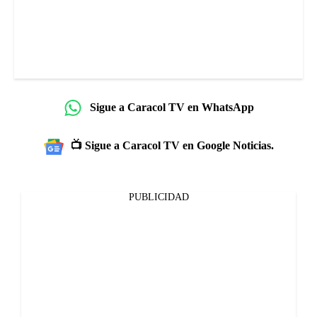
Sigue a Caracol TV en WhatsApp
📺 Sigue a Caracol TV en Google Noticias.
PUBLICIDAD