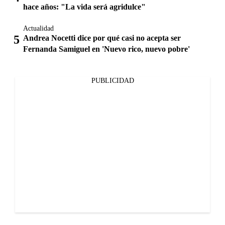
hace años: "La vida será agridulce"
Actualidad
Andrea Nocetti dice por qué casi no acepta ser
Fernanda Samiguel en 'Nuevo rico, nuevo pobre'
PUBLICIDAD