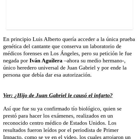
En principio Luis Alberto quería acceder a la única prueba
genética del cantante que conserva un laboratorio de
médicos forenses en Los Ángeles, pero su petición le fue
negada por
Iván Aguilera
–ahora su medio hermano-,
único heredero universal de Juan Gabriel y por ende la
persona que debía dar esa autorización.
Ver: ¿Hijo de Juan Gabriel le causó el infarto?
Así que fue su ya confirmado tío biológico, quien se
prestó para hacer los exámenes, realizados en un
reconocido centro médico de Estados Unidos. Los
resultados fueron leídos por el periodista de Primer
Impacto, como se ve en el video, los cuales arrojaron un