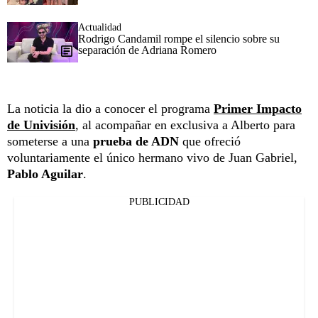
Actualidad
Rodrigo Candamil rompe el silencio sobre su
separación de Adriana Romero
La noticia la dio a conocer el programa
Primer Impacto
de Univisión
, al acompañar en exclusiva a Alberto para
someterse a una
prueba de ADN
que ofreció
voluntariamente el único hermano vivo de Juan Gabriel,
Pablo Aguilar
.
PUBLICIDAD