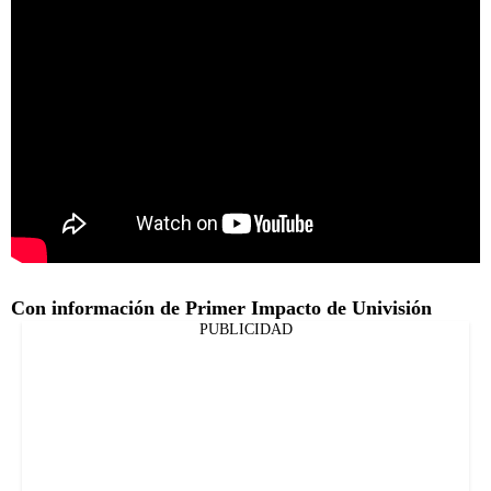
Con información de Primer Impacto de Univisión
PUBLICIDAD