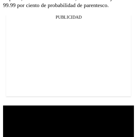
99.99 por ciento de probabilidad de parentesco.
PUBLICIDAD