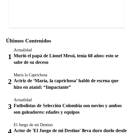
Últimos Contenidos
Actualidad
Murió el papá de Lionel Messi, tenía 68 años: esto se
sabe de su deceso
María la Caprichosa
Actriz de ‘María, la caprichosa’ habló de escena que
hizo en ataúd: “Impactante”
Actualidad
Futbolistas de Selección Colombia son novios y ambos
son goleadores: edades y equipos
El Juego de mi Destino
Actor de 'El Juego de mi Destino' lleva duro duelo desde