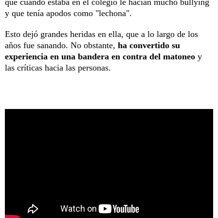
que cuando estaba en el colegio le hacían mucho bullying
y que tenía apodos como "lechona".
Esto dejó grandes heridas en ella, que a lo largo de los
años fue sanando. No obstante,
ha convertido su
experiencia en una bandera en contra del matoneo
y
las críticas hacia las personas.