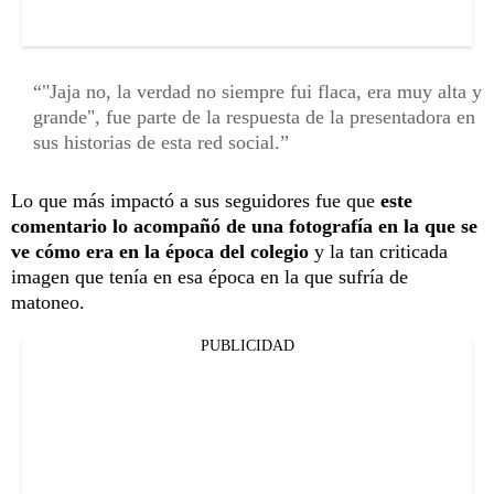
"Jaja no, la verdad no siempre fui flaca, era muy alta y
grande", fue parte de la respuesta de la presentadora en
sus historias de esta red social.
Lo que más impactó a sus seguidores fue que
este
comentario lo acompañó de una fotografía en la que se
ve cómo era en la época del colegio
y la tan criticada
imagen que tenía en esa época en la que sufría de
matoneo.
PUBLICIDAD