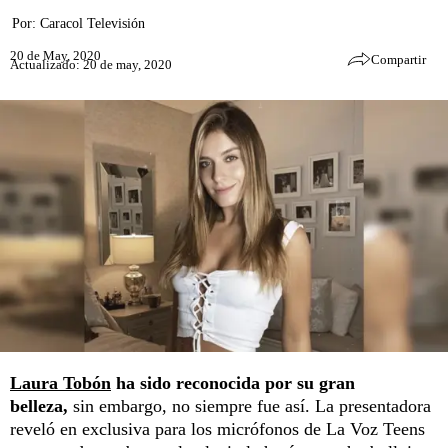
Por:
Caracol Televisión
20 de May, 2020
Compartir
Actualizado: 20 de may, 2020
Laura Tobón
ha sido reconocida por su gran
belleza,
sin embargo, no siempre fue así. La presentadora
reveló en exclusiva para los micrófonos de La Voz Teens