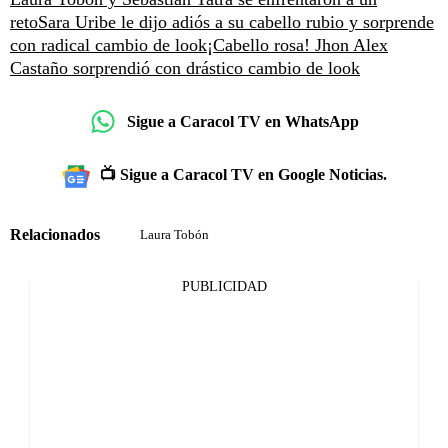
reto
Sara Uribe le dijo adiós a su cabello rubio y sorprende
con radical cambio de look
¡Cabello rosa! Jhon Alex
Castaño sorprendió con drástico cambio de look
Sigue a Caracol TV en WhatsApp
📺 Sigue a Caracol TV en Google Noticias.
Relacionados
Laura Tobón
PUBLICIDAD