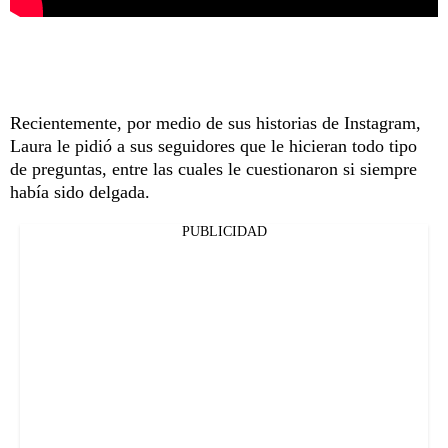
Recientemente, por medio de sus historias de Instagram,
Laura le pidió a sus seguidores que le hicieran todo tipo
de preguntas, entre las cuales le cuestionaron si siempre
había sido delgada.
PUBLICIDAD