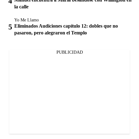
la calle
Yo Me Llamo
Eliminados Audiciones capítulo 12: dobles que no
pasaron, pero alegraron el Templo
PUBLICIDAD