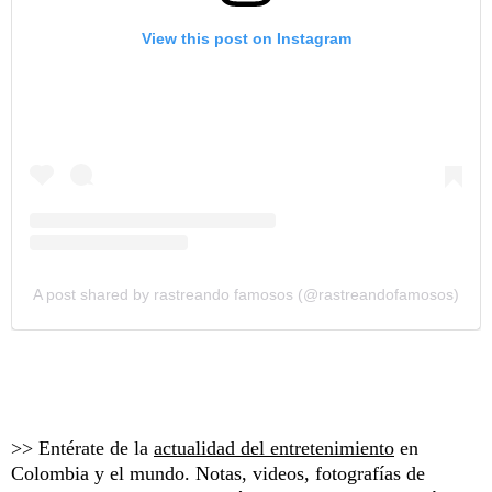
View this post on Instagram
A post shared by rastreando famosos (@rastreandofamosos)
>> Entérate de la
actualidad del entretenimiento
en
Colombia y el mundo. Notas, videos, fotografías de