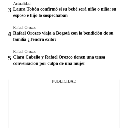
Actualidad
Laura Tobón confirmó si su bebé será niño o niña: su
esposo e hijo lo sospechaban
Rafael Orozco
Rafael Orozco viaja a Bogotá con la bendición de su
familia ¿Tendrá éxito?
Rafael Orozco
Clara Cabello y Rafael Orozco tienen una tensa
conversación por culpa de una mujer
PUBLICIDAD