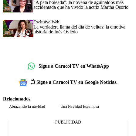
"A pata boleada": la novena de aguinaldos más
accidentada que ha vivido la actriz Martha Osorio
Exclusivo Web
La verdadera llama del día de velitas: la emotiva
historia de Inés Oviedo
Sigue a Caracol TV en WhatsApp
📺 Sigue a Caracol TV en Google Noticias.
Relacionados
Abrazando la navidad
Una Navidad Escamosa
PUBLICIDAD