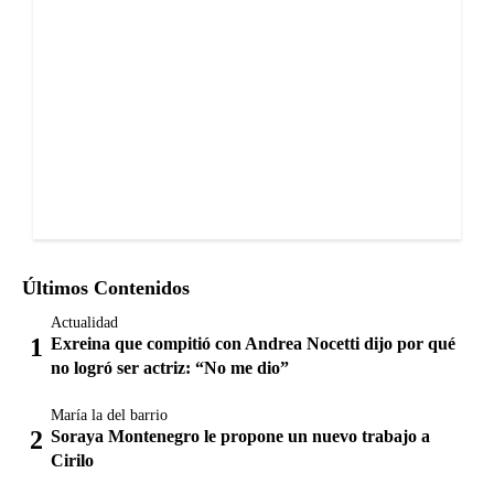
Últimos Contenidos
Actualidad
Exreina que compitió con Andrea Nocetti dijo por qué
no logró ser actriz: “No me dio”
María la del barrio
Soraya Montenegro le propone un nuevo trabajo a
Cirilo