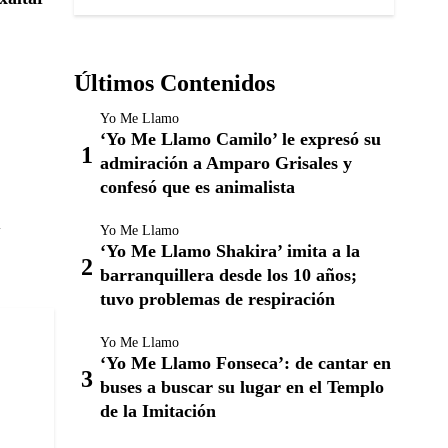
Últimos Contenidos
Yo Me Llamo
‘Yo Me Llamo Camilo’ le expresó su
admiración a Amparo Grisales y
confesó que es animalista
a
Yo Me Llamo
‘Yo Me Llamo Shakira’ imita a la
barranquillera desde los 10 años;
tuvo problemas de respiración
Yo Me Llamo
‘Yo Me Llamo Fonseca’: de cantar en
buses a buscar su lugar en el Templo
de la Imitación