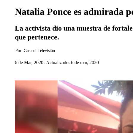
Natalia Ponce es admirada po
La activista dio una muestra de fortal
que pertenece.
Por:
Caracol Televisión
6 de Mar, 2020
Actualizado: 6 de mar, 2020