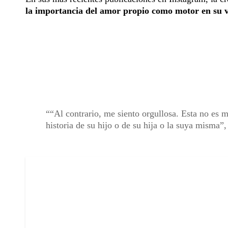
la importancia del amor propio como motor en su 
“Al contrario, me siento orgullosa. Esta no es m
historia de su hijo o de su hija o la suya misma”,