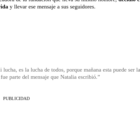
vida
y llevar ese mensaje a sus seguidores.
i lucha, es la lucha de todos, porque mañana esta puede ser l
 fue parte del mensaje que Natalia escribió.
PUBLICIDAD