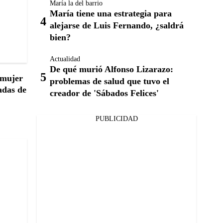
María la del barrio
María tiene una estrategia para
alejarse de Luis Fernando, ¿saldrá
bien?
Actualidad
De qué murió Alfonso Lizarazo:
a mujer
problemas de salud que tuvo el
adas de
creador de 'Sábados Felices'
PUBLICIDAD