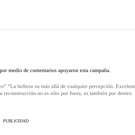
por medio de comentarios apoyaron esta campaña.
eo” “La belleza va más allá de cualquier percepción. Excelent
econstrucción no es sólo por fuera, es también por dentro. 
PUBLICIDAD