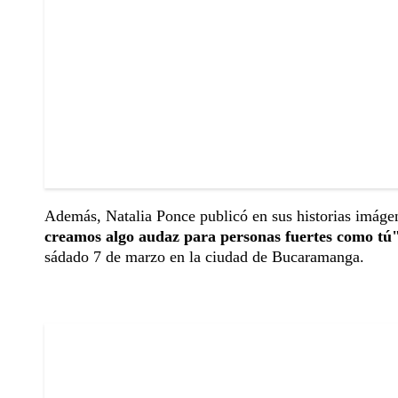
Además, Natalia Ponce publicó en sus historias imágen
creamos algo audaz para personas fuertes como tú
sádado 7 de marzo en la ciudad de Bucaramanga.