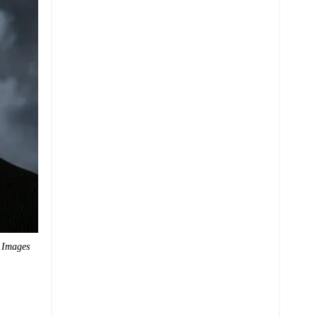
 Images