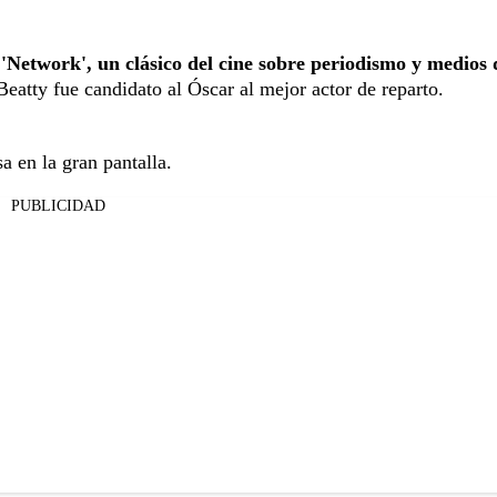
o
'Network', un clásico del cine sobre periodismo y medios 
eatty fue candidato al Óscar al mejor actor de reparto.
a en la gran pantalla.
PUBLICIDAD