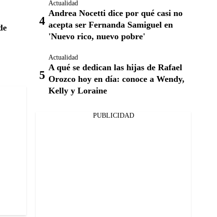
Actualidad
Andrea Nocetti dice por qué casi no
acepta ser Fernanda Samiguel en
de
'Nuevo rico, nuevo pobre'
Actualidad
A qué se dedican las hijas de Rafael
Orozco hoy en día: conoce a Wendy,
Kelly y Loraine
PUBLICIDAD