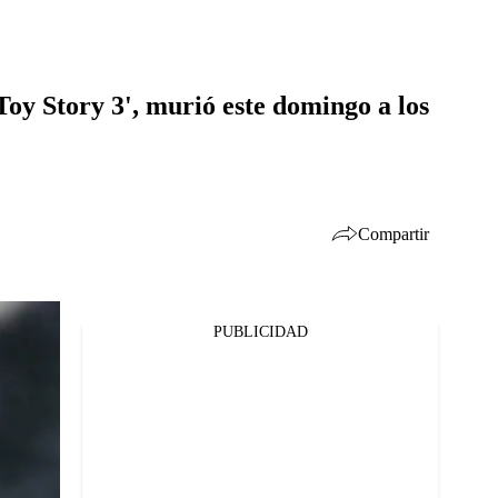
Toy Story 3', murió este domingo a los
Compartir
PUBLICIDAD
Facebook
Twitter
Whatsapp