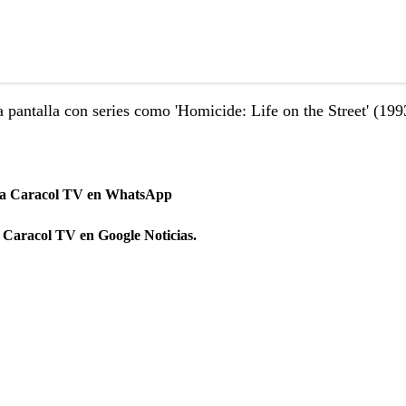
 pantalla con series como 'Homicide: Life on the Street' (199
 a Caracol TV en WhatsApp
 Caracol TV en Google Noticias.