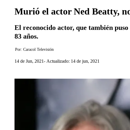
Murió el actor Ned Beatty, 
El reconocido actor, que también puso 
83 años.
Por:
Caracol Televisión
14 de Jun, 2021
Actualizado: 14 de jun, 2021