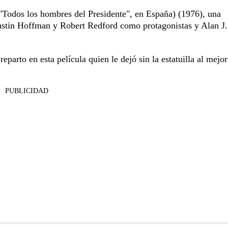
"Todos los hombres del Presidente", en España) (1976), una
ustin Hoffman y Robert Redford como protagonistas y Alan J.
arto en esta película quien le dejó sin la estatuilla al mejor
PUBLICIDAD