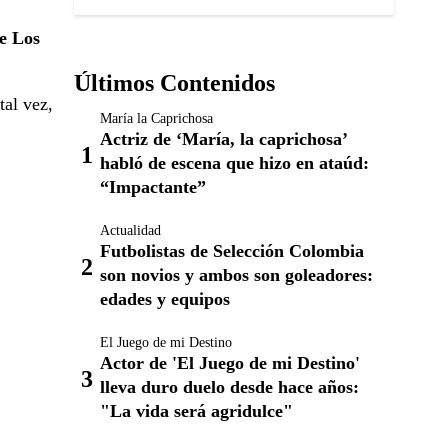
de Los
Últimos Contenidos
tal vez,
María la Caprichosa
Actriz de ‘María, la caprichosa’
habló de escena que hizo en ataúd:
“Impactante”
Actualidad
Futbolistas de Selección Colombia
son novios y ambos son goleadores:
edades y equipos
El Juego de mi Destino
Actor de 'El Juego de mi Destino'
lleva duro duelo desde hace años:
"La vida será agridulce"