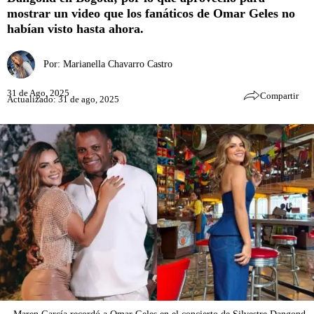
mostrar un video que los fanáticos de Omar Geles no
habían visto hasta ahora.
Por:
Marianella Chavarro Castro
31 de Ago, 2025
Compartir
Actualizado: 31 de ago, 2025