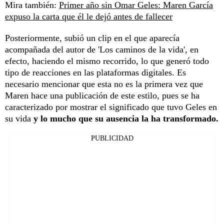
Mira también:
Primer año sin Omar Geles: Maren García
expuso la carta que él le dejó antes de fallecer
Posteriormente, subió un clip en el que aparecía
acompañada del autor de 'Los caminos de la vida', en
efecto, haciendo el mismo recorrido, lo que generó todo
tipo de reacciones en las plataformas digitales. Es
necesario mencionar que esta no es la primera vez que
Maren hace una publicación de este estilo, pues se ha
caracterizado por mostrar el significado que tuvo Geles en
su vida
y lo mucho que su ausencia la ha transformado.
PUBLICIDAD