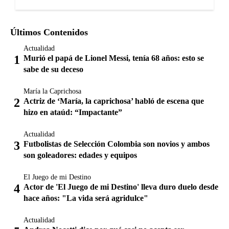
Últimos Contenidos
Actualidad
Murió el papá de Lionel Messi, tenía 68 años: esto se
sabe de su deceso
María la Caprichosa
Actriz de ‘María, la caprichosa’ habló de escena que
hizo en ataúd: “Impactante”
Actualidad
Futbolistas de Selección Colombia son novios y ambos
son goleadores: edades y equipos
El Juego de mi Destino
Actor de 'El Juego de mi Destino' lleva duro duelo desde
hace años: "La vida será agridulce"
Actualidad