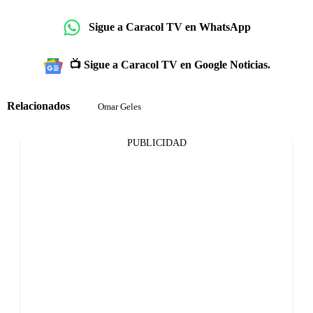
Sigue a Caracol TV en WhatsApp
📺 Sigue a Caracol TV en Google Noticias.
Relacionados
Omar Geles
PUBLICIDAD