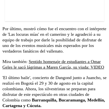
Por último, mostró cómo fue el encuentro con el intérprete
de 'Las locuras mías' en el camerino y le agradeció a su
equipo de trabajo por darle la posibilidad de disfrutar de
uno de los eventos musicales más esperados por los
verdaderos fanáticos del vallenato.
Mira también:
Sentido homenaje de estudiantes a Omar
Geles le sacó lágrimas a Maren García, su viuda: VIDEO
'El último baile', concierto de Dangond junto a Juancho, se
realizó en Bogotá el 29 y 30 de agosto en la capital
colombiana. Ahora, los silvestristas se preparan para
disfrutar de este espectáculo en otras ciudades de
Colombia como
Barranquilla, Bucaramanga, Medellín,
Cartagena y Cúcuta.