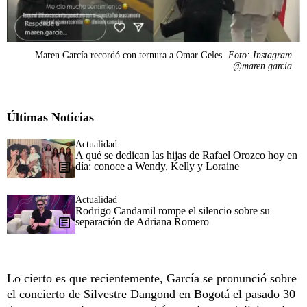
Maren García recordó con ternura a Omar Geles.
Foto: Instagram
@maren.garcia
Últimas Noticias
Actualidad
A qué se dedican las hijas de Rafael Orozco hoy en
día: conoce a Wendy, Kelly y Loraine
Actualidad
Rodrigo Candamil rompe el silencio sobre su
separación de Adriana Romero
Lo cierto es que recientemente, García se pronunció sobre
el concierto de Silvestre Dangond en Bogotá el pasado 30