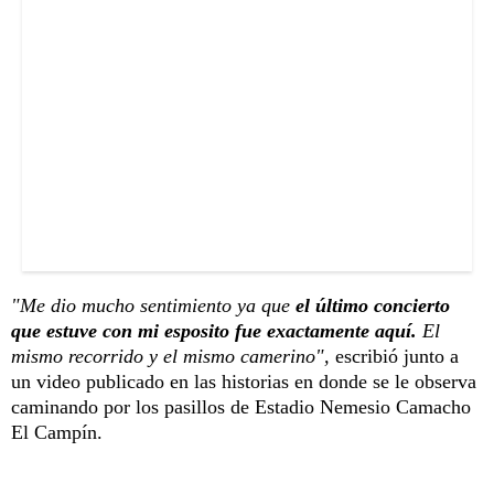
"Me dio mucho sentimiento ya que
el último concierto
que estuve con mi esposito fue exactamente aquí.
El
mismo recorrido y el mismo camerino",
escribió junto a
un video publicado en las historias en donde se le observa
caminando por los pasillos de Estadio Nemesio Camacho
El Campín.