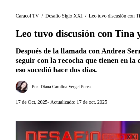
Caracol TV
/
Desafío Siglo XXI
/
Leo tuvo discusión con Tin
Leo tuvo discusión con Tina y
Después de la llamada con Andrea Serna,
seguir con la recocha que tienen en la 
eso sucedió hace dos días.
Por:
Diana Carolina Vergel Perea
17 de Oct, 2025
Actualizado: 17 de oct, 2025