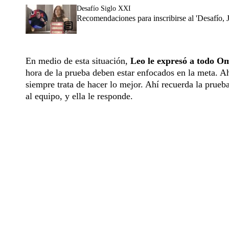
Desafío Siglo XXI
Recomendaciones para inscribirse al 'Desafío, 
En medio de esta situación,
Leo le expresó a todo O
hora de la prueba deben estar enfocados en la meta. Ahí
siempre trata de hacer lo mejor. Ahí recuerda la prueba
al equipo, y ella le responde.