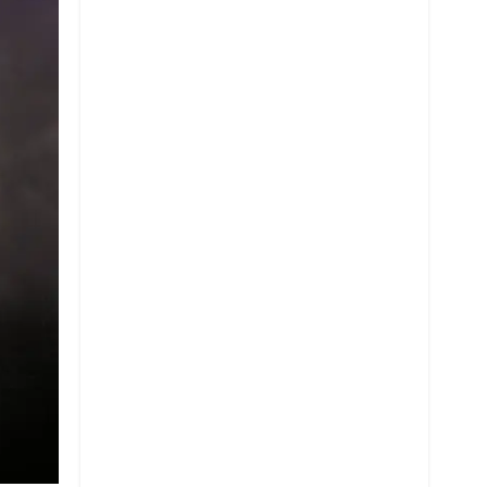
Twitter
Whatsapp