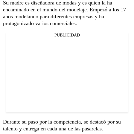
Su madre es diseñadora de modas y es quien la ha
encaminado en el mundo del modelaje. Empezó a los 17
años modelando para diferentes empresas y ha
protagonizado varios comerciales.
PUBLICIDAD
Durante su paso por la competencia, se destacó por su
talento y entrega en cada una de las pasarelas.