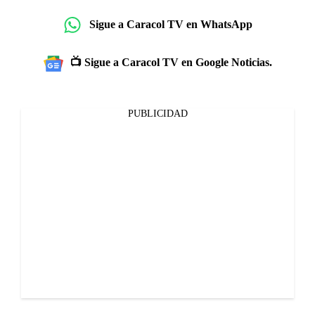
Sigue a Caracol TV en WhatsApp
📺 Sigue a Caracol TV en Google Noticias.
PUBLICIDAD