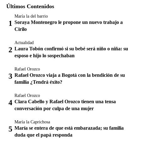
Últimos Contenidos
María la del barrio
Soraya Montenegro le propone un nuevo trabajo a
Cirilo
Actualidad
Laura Tobón confirmó si su bebé será niño o niña: su
esposo e hijo lo sospechaban
Rafael Orozco
Rafael Orozco viaja a Bogotá con la bendición de su
familia ¿Tendrá éxito?
Rafael Orozco
Clara Cabello y Rafael Orozco tienen una tensa
conversación por culpa de una mujer
María la Caprichosa
María se entera de que está embarazada; su familia
duda que el papá responda