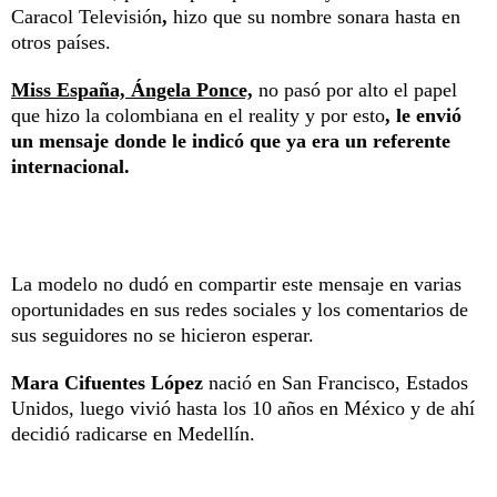
Caracol Televisión
,
hizo que su nombre sonara hasta en
otros países.
Miss España, Ángela Ponce,
no pasó por alto el papel
que hizo la colombiana en el reality y por esto
, le envió
un mensaje donde le indicó que ya era un referente
internacional.
La modelo no dudó en compartir este mensaje en varias
oportunidades en sus redes sociales y los comentarios de
sus seguidores no se hicieron esperar.
Mara Cifuentes López
nació en San Francisco, Estados
Unidos, luego vivió hasta los 10 años en México y de ahí
decidió radicarse en Medellín.