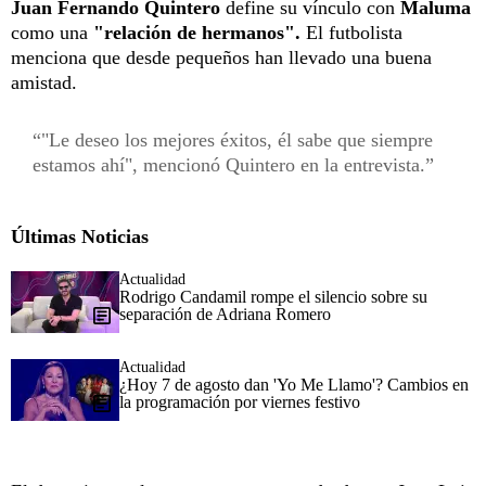
Juan Fernando Quintero
define su vínculo con
Maluma
como una
"relación de hermanos".
El futbolista
menciona que desde pequeños han llevado una buena
amistad.
"Le deseo los mejores éxitos, él sabe que siempre
estamos ahí", mencionó Quintero en la entrevista.
Últimas Noticias
Actualidad
Rodrigo Candamil rompe el silencio sobre su
separación de Adriana Romero
Actualidad
¿Hoy 7 de agosto dan 'Yo Me Llamo'? Cambios en
la programación por viernes festivo