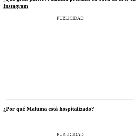
Instagram
PUBLICIDAD
¿Por qué Maluma está hospitalizado?
PUBLICIDAD