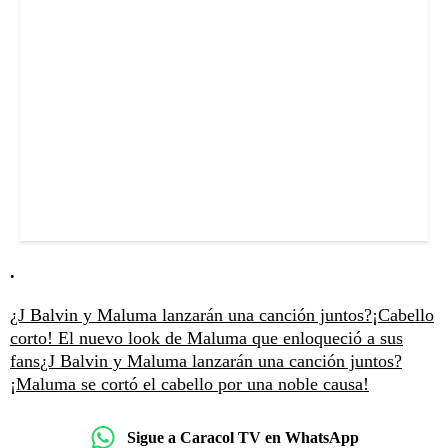
.
¿J Balvin y Maluma lanzarán una canción juntos?
¡Cabello
corto! El nuevo look de Maluma que enloqueció a sus
fans
¿J Balvin y Maluma lanzarán una canción juntos?
¡Maluma se cortó el cabello por una noble causa!
Sigue a Caracol TV en WhatsApp