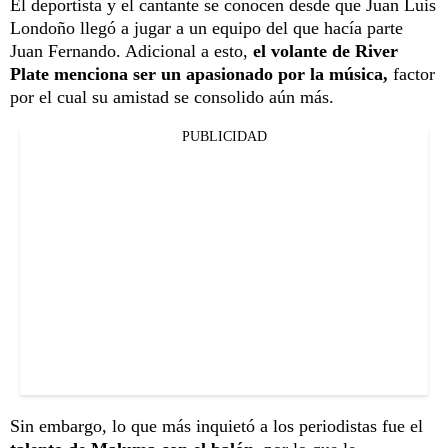
El deportista y el cantante se conocen desde que Juan Luis
Londoño llegó a jugar a un equipo del que hacía parte
Juan Fernando. Adicional a esto,
el volante de River
Plate menciona ser un apasionado por la música,
factor
por el cual su amistad se consolido aún más.
PUBLICIDAD
Sin embargo, lo que más inquietó a los periodistas fue el