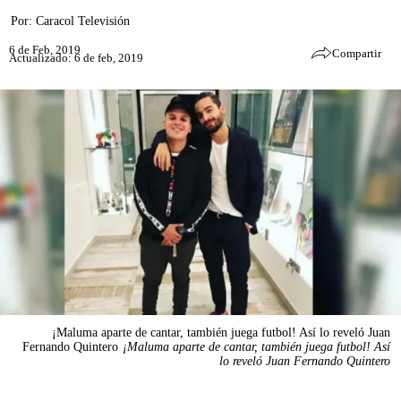
Por:
Caracol Televisión
6 de Feb, 2019
Compartir
Actualizado: 6 de feb, 2019
¡Maluma aparte de cantar, también juega futbol! Así lo reveló Juan
Fernando Quintero
¡Maluma aparte de cantar, también juega futbol! Así
lo reveló Juan Fernando Quintero