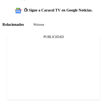
📺 Sigue a Caracol TV en Google Noticias.
Relacionados
Maluma
PUBLICIDAD