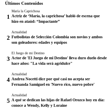
Últimos Contenidos
María la Caprichosa
Actriz de ‘María, la caprichosa’ habló de escena que
hizo en ataúd: “Impactante”
Actualidad
Futbolistas de Selección Colombia son novios y ambos
son goleadores: edades y equipos
El Juego de mi Destino
Actor de 'El Juego de mi Destino' lleva duro duelo desde
hace años: "La vida será agridulce"
Actualidad
Andrea Nocetti dice por qué casi no acepta ser
Fernanda Samiguel en 'Nuevo rico, nuevo pobre'
Actualidad
A qué se dedican las hijas de Rafael Orozco hoy en día:
conoce a Wendy, Kelly y Loraine