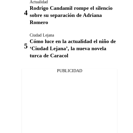
Actualidad
Rodrigo Candamil rompe el silencio
sobre su separación de Adriana
Romero
Ciudad Lejana
Cómo luce en la actualidad el niño de
‘Ciudad Lejana’, la nueva novela
turca de Caracol
PUBLICIDAD