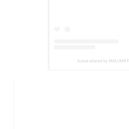
A post shared by MALUMA 