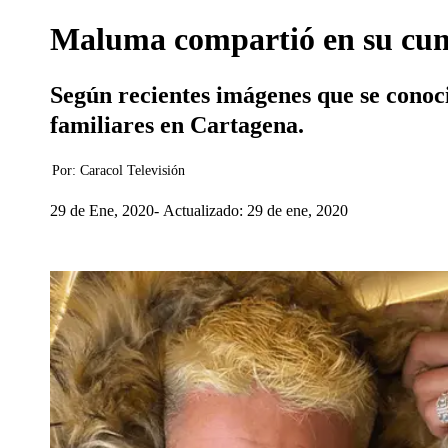
Maluma compartió en su cump
Según recientes imágenes que se conoci
familiares en Cartagena.
Por:
Caracol Televisión
29 de Ene, 2020
Actualizado: 29 de ene, 2020