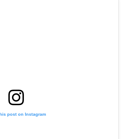
his post on Instagram