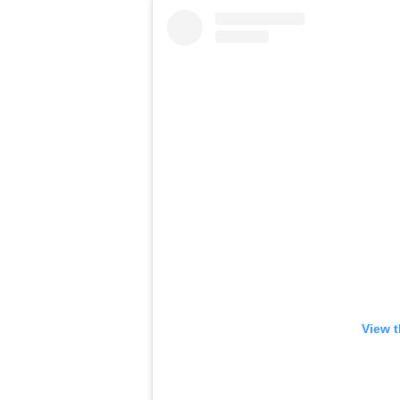
View t