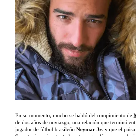
En su momento, mucho se habló del rompimiento de
de dos años de noviazgo, una relación que terminó ent
jugador de fútbol brasileño
Neymar Jr
. y que el pais