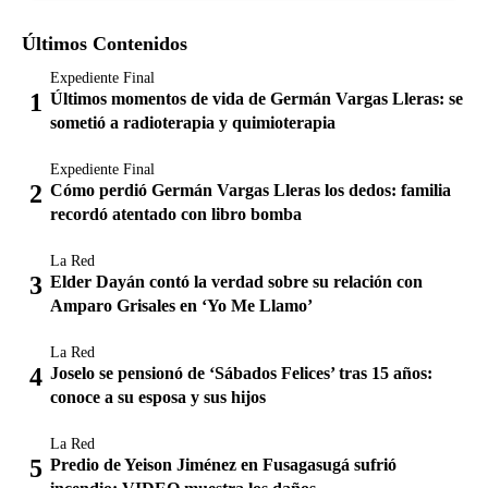
Últimos Contenidos
Expediente Final
Últimos momentos de vida de Germán Vargas Lleras: se
sometió a radioterapia y quimioterapia
Expediente Final
Cómo perdió Germán Vargas Lleras los dedos: familia
recordó atentado con libro bomba
La Red
Elder Dayán contó la verdad sobre su relación con
Amparo Grisales en ‘Yo Me Llamo’
La Red
Joselo se pensionó de ‘Sábados Felices’ tras 15 años:
conoce a su esposa y sus hijos
La Red
Predio de Yeison Jiménez en Fusagasugá sufrió