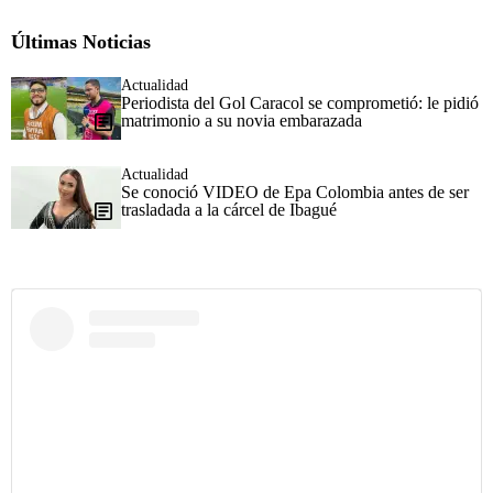
Últimas Noticias
Actualidad
Periodista del Gol Caracol se comprometió: le pidió
matrimonio a su novia embarazada
Actualidad
Se conoció VIDEO de Epa Colombia antes de ser
trasladada a la cárcel de Ibagué