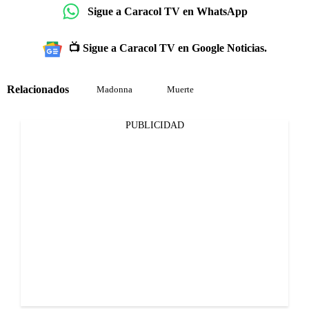
Sigue a Caracol TV en WhatsApp
📺 Sigue a Caracol TV en Google Noticias.
Relacionados
Madonna
Muerte
PUBLICIDAD