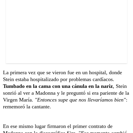
La primera vez que se vieron fue en un hospital, donde
Stein estaba hospitalizado por problemas cardíacos.
Tumbado en la cama con una cánula en la nariz
, Stein
sonrió al ver a Madonna y le preguntó si era pariente de la
Virgen María.
"Entonces supe que nos llevaríamos bien"
:
rememoró la cantante.
En ese mismo lugar firmaron el primer contrato de