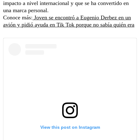
impacto a nivel internacional y que se ha convertido en
una marca personal.
Conoce más:
Joven se encontró a Eugenio Derbez en un
avión y pidió ayuda en Tik Tok porque no sabía quién era
View this post on Instagram