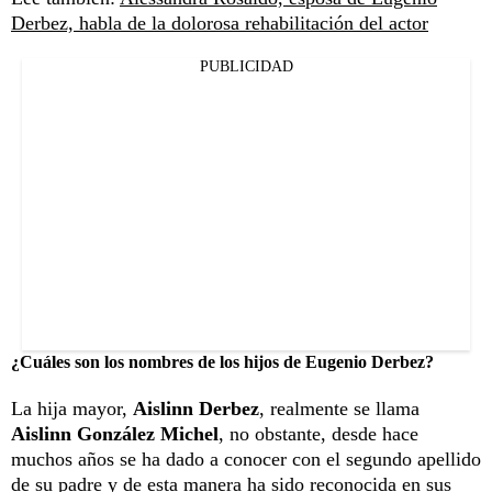
Derbez, habla de la dolorosa rehabilitación del actor
PUBLICIDAD
¿Cuáles son los nombres de los hijos de Eugenio Derbez?
La hija mayor,
Aislinn Derbez
, realmente se llama
Aislinn González Michel
, no obstante, desde hace
muchos años se ha dado a conocer con el segundo apellido
de su padre y de esta manera ha sido reconocida en sus