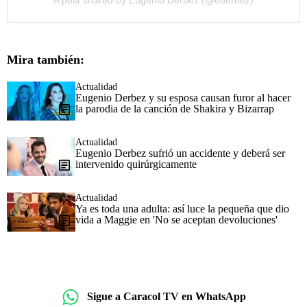
Mira también:
Actualidad
Eugenio Derbez y su esposa causan furor al hacer
la parodia de la canción de Shakira y Bizarrap
Actualidad
Eugenio Derbez sufrió un accidente y deberá ser
intervenido quirúrgicamente
Actualidad
Ya es toda una adulta: así luce la pequeña que dio
vida a Maggie en 'No se aceptan devoluciones'
Sigue a Caracol TV en WhatsApp