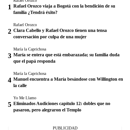
Rafael Orozco
Rafael Orozco viaja a Bogotá con la bendición de su
familia ¿Tendrá éxito?
Rafael Orozco
Clara Cabello y Rafael Orozco tienen una tensa
conversación por culpa de una mujer
María la Caprichosa
María se entera que está embarazada; su familia duda
que el papá responda
María la Caprichosa
Manuel encuentra a María besándose con Willington en
la calle
Yo Me Llamo
Eliminados Audiciones capítulo 12: dobles que no
pasaron, pero alegraron el Templo
PUBLICIDAD