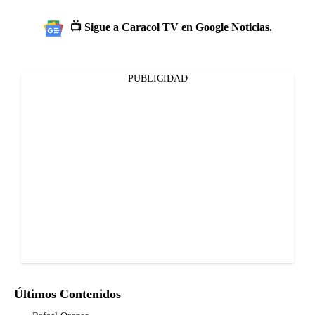
📺 Sigue a Caracol TV en Google Noticias.
PUBLICIDAD
Últimos Contenidos