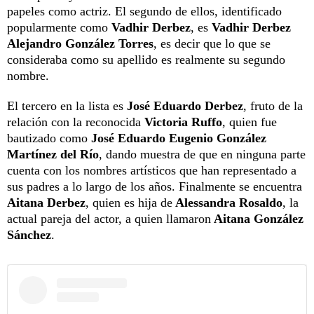
papeles como actriz. El segundo de ellos, identificado
popularmente como
Vadhir Derbez
, es
Vadhir Derbez
Alejandro González Torres
, es decir que lo que se
consideraba como su apellido es realmente su segundo
nombre.
El tercero en la lista es
José Eduardo Derbez
, fruto de la
relación con la reconocida
Victoria Ruffo
, quien fue
bautizado como
José Eduardo Eugenio González
Martínez del Río
, dando muestra de que en ninguna parte
cuenta con los nombres artísticos que han representado a
sus padres a lo largo de los años. Finalmente se encuentra
Aitana Derbez
, quien es hija de
Alessandra Rosaldo
, la
actual pareja del actor, a quien llamaron
Aitana González
Sánchez
.