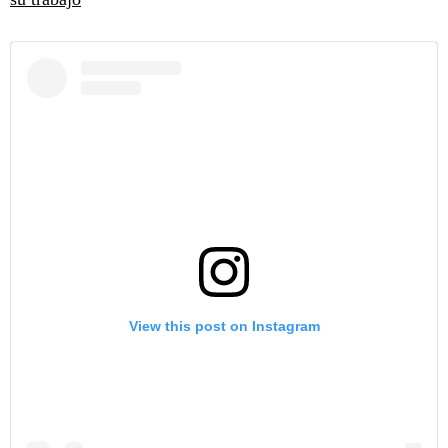
View this post on Instagram