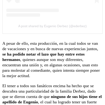
A post shared by Eugenio Derbez (@ederbez)
A pesar de ello, esta producción, en la cual todos se van
de vacaciones y en busca de nuevas experiencias juntos,
se ha podido notar el lazo que hay entre estos
hermanos
, quienes aunque son muy diferentes,
encuentran una unión y, en algunas ocasiones, usan esto
para molestar al comediante, quien intenta siempre poner
la mejor actitud.
El tener a todos sus fanáticos encima ha hecho que se
descubra una particularidad de la familia Derbez, dado
que se dieron cuenta de que
ninguno de sus hijos tiene el
apellido de Eugenio
, el cual ha logrado tener un fuerte