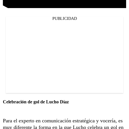
PUBLICIDAD
Celebración de gol de Lucho Díaz
Para el experto en comunicación estratégica y vocería, es
muy diferente la forma en la que Lucho celebra un gol en