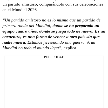
un partido amistoso, comparándolo con sus celebraciones
en el Mundial 2026.
“Un partido amistoso no es lo mismo que un partido de
primera ronda del Mundial, donde
se ha preparado un
equipo cuatro años, donde se juega todo de nuevo. Es un
encuentro, es una forma de vencer a otro país sin que
nadie muera
. Estamos ficcionando una guerra. A un
Mundial no todo el mundo llega”
, explica.
PUBLICIDAD