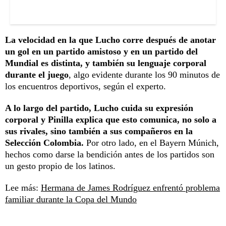
La velocidad en la que Lucho corre después de anotar
un gol en un partido amistoso y en un partido del
Mundial es distinta, y también su lenguaje corporal
durante el juego
, algo evidente durante los 90 minutos de
los encuentros deportivos, según el experto.
A lo largo del partido, Lucho cuida su expresión
corporal y Pinilla explica que esto comunica, no solo a
sus rivales, sino también a sus compañeros en la
Selección Colombia.
Por otro lado, en el Bayern Múnich,
hechos como darse la bendición antes de los partidos son
un gesto propio de los latinos.
Lee más:
Hermana de James Rodríguez enfrentó problema
familiar durante la Copa del Mundo