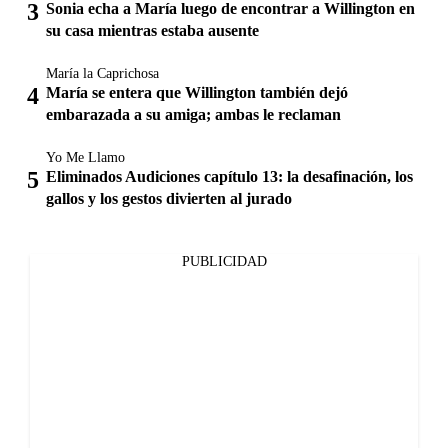
Sonia echa a María luego de encontrar a Willington en
su casa mientras estaba ausente
María la Caprichosa
María se entera que Willington también dejó
embarazada a su amiga; ambas le reclaman
Yo Me Llamo
Eliminados Audiciones capítulo 13: la desafinación, los
gallos y los gestos divierten al jurado
PUBLICIDAD