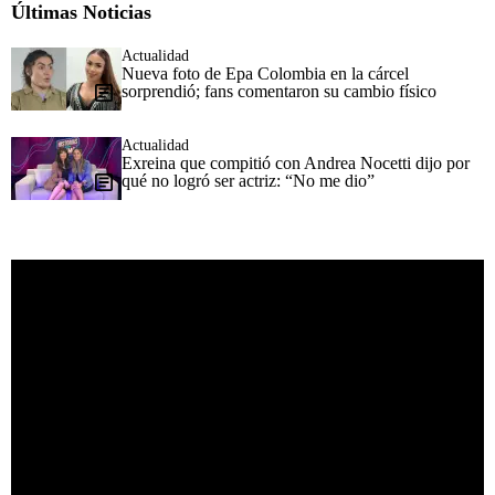
Últimas Noticias
Actualidad
Nueva foto de Epa Colombia en la cárcel
sorprendió; fans comentaron su cambio físico
Actualidad
Exreina que compitió con Andrea Nocetti dijo por
qué no logró ser actriz: “No me dio”