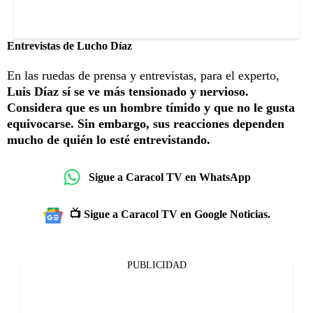
Entrevistas de Lucho Díaz
En las ruedas de prensa y entrevistas, para el experto,
Luis Díaz sí se ve más tensionado y nervioso.
Considera que es un hombre tímido y que no le gusta
equivocarse. Sin embargo, sus reacciones dependen
mucho de quién lo esté entrevistando.
Sigue a Caracol TV en WhatsApp
📺 Sigue a Caracol TV en Google Noticias.
PUBLICIDAD