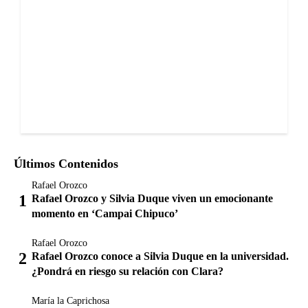
Últimos Contenidos
Rafael Orozco
Rafael Orozco y Silvia Duque viven un emocionante
momento en ‘Campai Chipuco’
Rafael Orozco
Rafael Orozco conoce a Silvia Duque en la universidad.
¿Pondrá en riesgo su relación con Clara?
María la Caprichosa