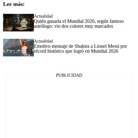
Lee más:
Actualidad
Quién ganaría el Mundial 2026, según famoso
astrólogo: vio dos colores muy marcados
Actualidad
Emotivo mensaje de Shakira a Lionel Messi por
récord histórico que logró en Mundial 2026
PUBLICIDAD