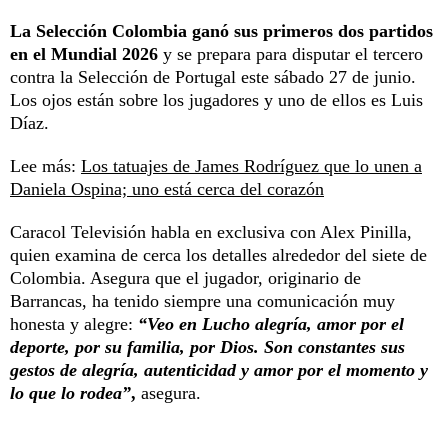
La Selección Colombia ganó sus primeros dos partidos
en el Mundial 2026
y se prepara para disputar el tercero
contra la Selección de Portugal este sábado 27 de junio.
Los ojos están sobre los jugadores y uno de ellos es Luis
Díaz.
Lee más:
Los tatuajes de James Rodríguez que lo unen a
Daniela Ospina; uno está cerca del corazón
Caracol Televisión habla en exclusiva con Alex Pinilla,
quien examina de cerca los detalles alrededor del siete de
Colombia. Asegura que el jugador, originario de
Barrancas, ha tenido siempre una comunicación muy
honesta y alegre:
“Veo en Lucho alegría, amor por el
deporte, por su familia, por Dios. Son constantes sus
gestos de alegría, autenticidad y amor por el momento y
lo que lo rodea”
,
asegura.