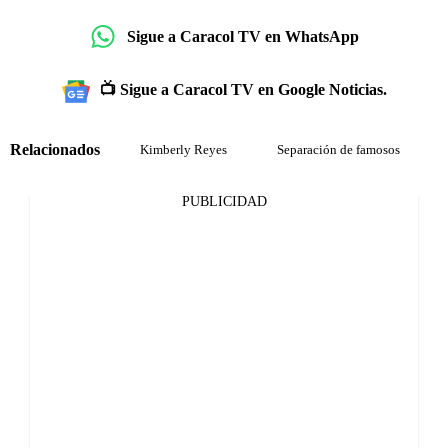
Sigue a Caracol TV en WhatsApp
📺 Sigue a Caracol TV en Google Noticias.
Relacionados
Kimberly Reyes
Separación de famosos
PUBLICIDAD