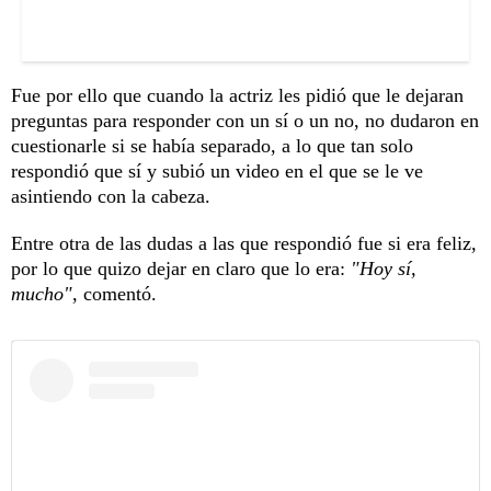
Fue por ello que cuando la actriz les pidió que le dejaran
preguntas para responder con un sí o un no, no dudaron en
cuestionarle si se había separado, a lo que tan solo
respondió que sí y subió un video en el que se le ve
asintiendo con la cabeza.
Entre otra de las dudas a las que respondió fue si era feliz,
por lo que quizo dejar en claro que lo era:
"Hoy sí,
mucho"
, comentó.