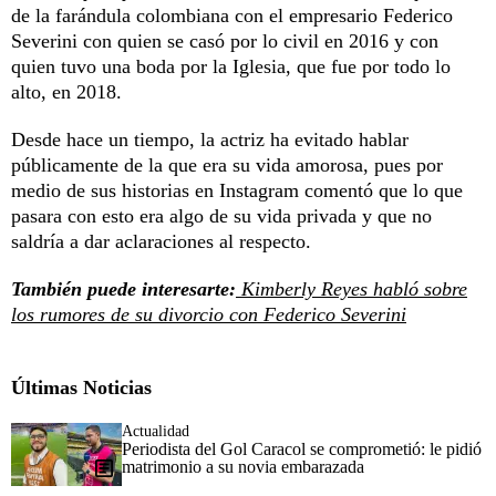
de la farándula colombiana con el empresario Federico
Severini con quien se casó por lo civil en 2016 y con
quien tuvo una boda por la Iglesia, que fue por todo lo
alto, en 2018.
Desde hace un tiempo, la actriz ha evitado hablar
públicamente de la que era su vida amorosa, pues por
medio de sus historias en Instagram comentó que lo que
pasara con esto era algo de su vida privada y que no
saldría a dar aclaraciones al respecto.
También puede interesarte:
Kimberly Reyes habló sobre
los rumores de su divorcio con Federico Severini
Últimas Noticias
Actualidad
Periodista del Gol Caracol se comprometió: le pidió
matrimonio a su novia embarazada