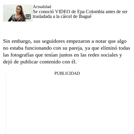
Actualidad
Se conoció VIDEO de Epa Colombia antes de ser
trasladada a la cárcel de Ibagué
Sin embargo, sus seguidores empezaron a notar que algo
no estaba funcionando con su pareja, ya que eliminó todas
las fotografías que tenían juntos en las redes sociales y
dejó de publicar contenido con él.
PUBLICIDAD