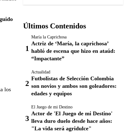
eguido
Últimos Contenidos
María la Caprichosa
Actriz de ‘María, la caprichosa’
habló de escena que hizo en ataúd:
“Impactante”
Actualidad
Futbolistas de Selección Colombia
son novios y ambos son goleadores:
a los
edades y equipos
El Juego de mi Destino
Actor de 'El Juego de mi Destino'
lleva duro duelo desde hace años:
"La vida será agridulce"