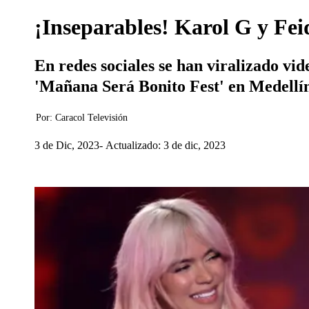
¡Inseparables! Karol G y Fei
En redes sociales se han viralizado vi
'Mañana Será Bonito Fest' en Medellín
Por:
Caracol Televisión
3 de Dic, 2023
Actualizado: 3 de dic, 2023