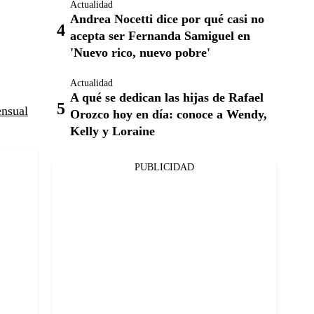
Actualidad
Andrea Nocetti dice por qué casi no
acepta ser Fernanda Samiguel en
'Nuevo rico, nuevo pobre'
Actualidad
A qué se dedican las hijas de Rafael
ensual
Orozco hoy en día: conoce a Wendy,
Kelly y Loraine
PUBLICIDAD