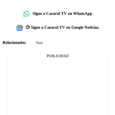
Sigue a Caracol TV en WhatsApp
📺 Sigue a Caracol TV en Google Noticias.
Relacionados
Viral
PUBLICIDAD