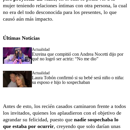
mujer teniendo relaciones íntimas con otra persona, la cual
no era del todo desconocida para los presentes, lo que
causó aún más impacto.
Últimas Noticias
Actualidad
Exreina que compitió con Andrea Nocetti dijo por
qué no logró ser actriz: “No me dio”
Actualidad
Laura Tobón confirmó si su bebé será niño o niña:
su esposo e hijo lo sospechaban
Antes de esto, los recién casados caminaron frente a todos
los invitados, quienes los aplaudieron con el objetivo de
agrandar su felicidad, puesto que
nadie sospechaba lo
que estaba por ocurrir
, creyendo que solo darían unas