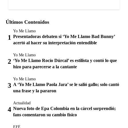
Últimos Contenidos
Yo Me Llamo
Presentadoras debaten si ‘Yo Me Llamo Bad Bunny’
acertó al hacer su interpretación entendible
Yo Me Llamo
‘Yo Me Llamo Rocío Dúrcal’ es estilista y contó lo que
hizo para parecerse a la cantante
Yo Me Llamo
A ‘Yo Me Llamo Paola Jara’ se le salió gallo; solo cantó
una frase y la pararon
Actualidad
Nueva foto de Epa Colombia en la cárcel sorprendió;
fans comentaron su cambio físico
EFÉ