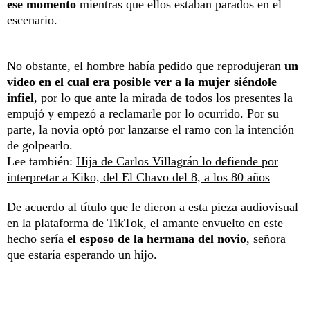
ese momento
mientras que ellos estaban parados en el
escenario.
No obstante, el hombre había pedido que reprodujeran
un
video en el cual era posible ver a la mujer siéndole
infiel
, por lo que ante la mirada de todos los presentes la
empujó y empezó a reclamarle por lo ocurrido. Por su
parte, la novia optó por lanzarse el ramo con la intención
de golpearlo.
Lee también:
Hija de Carlos Villagrán lo defiende por
interpretar a Kiko, del El Chavo del 8, a los 80 años
De acuerdo al título que le dieron a esta pieza audiovisual
en la plataforma de TikTok, el amante envuelto en este
hecho sería
el esposo de la hermana del novio
, señora
que estaría esperando un hijo.