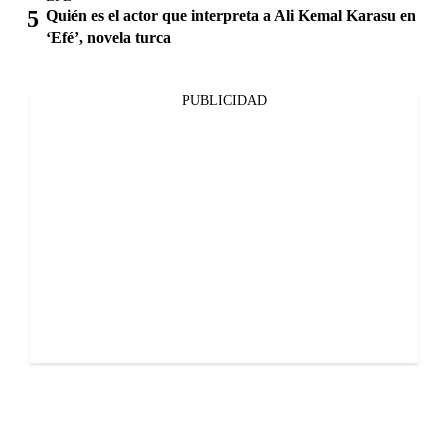
Quién es el actor que interpreta a Ali Kemal Karasu en
‘Efé’, novela turca
PUBLICIDAD