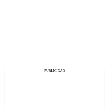
PUBLICIDAD