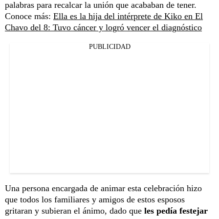
palabras para recalcar la unión que acababan de tener.
Conoce más:
Ella es la hija del intérprete de Kiko en El
Chavo del 8: Tuvo cáncer y logró vencer el diagnóstico
PUBLICIDAD
Una persona encargada de animar esta celebración hizo
que todos los familiares y amigos de estos esposos
gritaran y subieran el ánimo, dado que
les pedía festejar