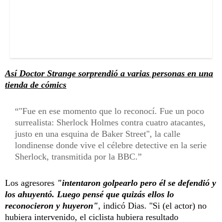
Así Doctor Strange sorprendió a varias personas en una
tienda de cómics
"Fue en ese momento que lo reconocí. Fue un poco
surrealista: Sherlock Holmes contra cuatro atacantes,
justo en una esquina de Baker Street", la calle
londinense donde vive el célebre detective en la serie
Sherlock, transmitida por la BBC.
Los agresores
"intentaron golpearlo pero él se defendió y
los ahuyentó. Luego pensé que quizás ellos lo
reconocieron y huyeron"
, indicó Dias. "Si (el actor) no
hubiera intervenido, el ciclista hubiera resultado