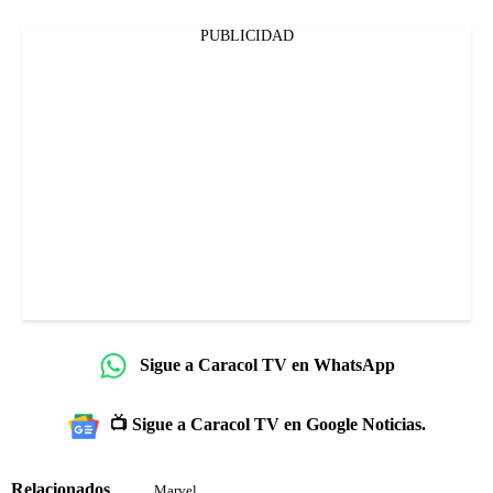
PUBLICIDAD
Sigue a Caracol TV en WhatsApp
📺 Sigue a Caracol TV en Google Noticias.
Relacionados
Marvel