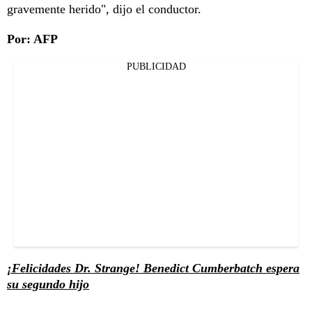
gravemente herido", dijo el conductor.
Por: AFP
PUBLICIDAD
¡Felicidades Dr. Strange! Benedict Cumberbatch espera
su segundo hijo