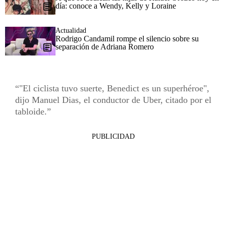
día: conoce a Wendy, Kelly y Loraine
Actualidad
Rodrigo Candamil rompe el silencio sobre su
separación de Adriana Romero
"El ciclista tuvo suerte, Benedict es un superhéroe",
dijo Manuel Dias, el conductor de Uber, citado por el
tabloide.
PUBLICIDAD