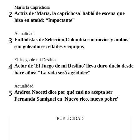
María la Caprichosa
Actriz de ‘María, la caprichosa’ habló de escena que
hizo en ataúd: “Impactante”
Actualidad
Futbolistas de Selección Colombia son novios y ambos
son goleadores: edades y equipos
El Juego de mi Destino
Actor de 'El Juego de mi Destino' lleva duro duelo desde
hace años: "La vida será agridulce"
Actualidad
Andrea Nocetti dice por qué casi no acepta ser
Fernanda Samiguel en 'Nuevo rico, nuevo pobre'
PUBLICIDAD