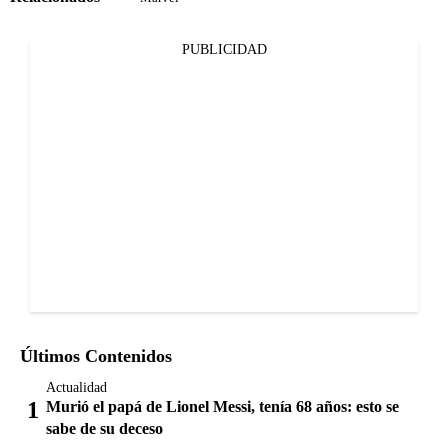
PUBLICIDAD
Últimos Contenidos
Actualidad
Murió el papá de Lionel Messi, tenía 68 años: esto se
sabe de su deceso