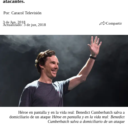
atacantes.
Por:
Caracol Televisión
3 de Jun, 2018
Compartir
Actualizado: 3 de jun, 2018
Héroe en pantalla y en la vida real: Benedict Cumberbatch salva a
domiciliario de un ataque
Héroe en pantalla y en la vida real: Benedict
Cumberbatch salva a domiciliario de un ataque