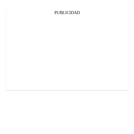
PUBLICIDAD