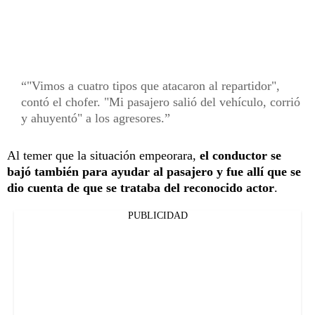
"Vimos a cuatro tipos que atacaron al repartidor",
contó el chofer. "Mi pasajero salió del vehículo, corrió
y ahuyentó" a los agresores.
Al temer que la situación empeorara,
el conductor se
bajó también para ayudar al pasajero y fue allí que se
dio cuenta de que se trataba del reconocido actor
.
PUBLICIDAD