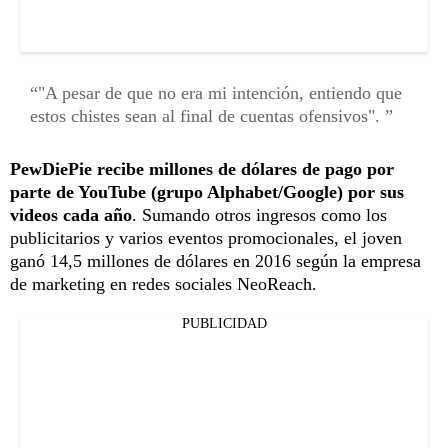
"A pesar de que no era mi intención, entiendo que
estos chistes sean al final de cuentas ofensivos".
PewDiePie recibe millones de dólares de pago por
parte de YouTube (grupo Alphabet/Google) por sus
videos cada año
. Sumando otros ingresos como los
publicitarios y varios eventos promocionales, el joven
ganó 14,5 millones de dólares en 2016 según la empresa
de marketing en redes sociales NeoReach.
PUBLICIDAD