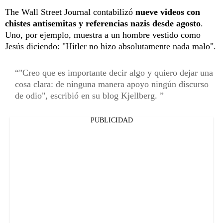
The Wall Street Journal contabilizó
nueve videos con
chistes antisemitas y referencias nazis desde agosto
.
Uno, por ejemplo, muestra a un hombre vestido como
Jesús diciendo: "Hitler no hizo absolutamente nada malo".
"Creo que es importante decir algo y quiero dejar una
cosa clara: de ninguna manera apoyo ningún discurso
de odio", escribió en su blog Kjellberg.
PUBLICIDAD