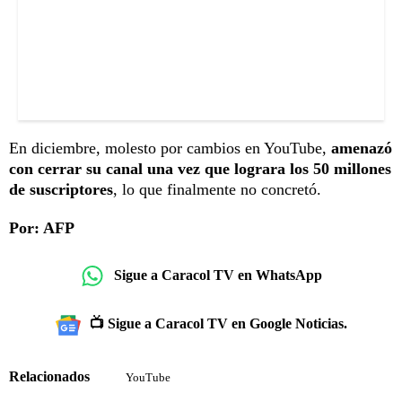
En diciembre, molesto por cambios en YouTube,
amenazó
con cerrar su canal una vez que lograra los 50 millones
de suscriptores
, lo que finalmente no concretó.
Por: AFP
Sigue a Caracol TV en WhatsApp
📺 Sigue a Caracol TV en Google Noticias.
Relacionados
YouTube