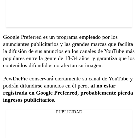
Google Preferred es un programa empleado por los
anunciantes publicitarios y las grandes marcas que facilita
la difusión de sus anuncios en los canales de YouTube más
populares entre la gente de 18-34 años, y garantiza que los
contenidos difundidos no afectan su imagen.
PewDiePie conservará ciertamente su canal de YouTube y
podrán difundirse anuncios en él pero,
al no estar
registrada en Google Preferred, probablemente pierda
ingresos publicitarios.
PUBLICIDAD