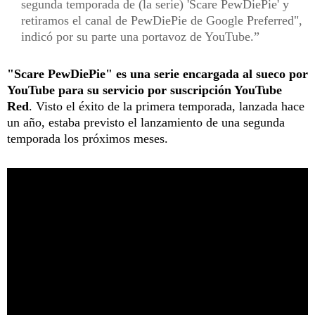
segunda temporada de (la serie) 'Scare PewDiePie' y
retiramos el canal de PewDiePie de Google Preferred",
indicó por su parte una portavoz de YouTube.
"Scare PewDiePie" es una serie encargada al sueco por
YouTube para su servicio por suscripción YouTube
Red
. Visto el éxito de la primera temporada, lanzada hace
un año, estaba previsto el lanzamiento de una segunda
temporada los próximos meses.