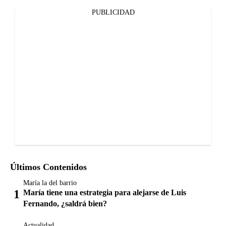
PUBLICIDAD
Últimos Contenidos
María la del barrio
María tiene una estrategia para alejarse de Luis
Fernando, ¿saldrá bien?
Actualidad