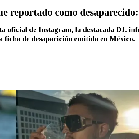
e reportado como desaparecido: 
ta oficial de Instagram, la destacada DJ. in
a ficha de desaparición emitida en México.