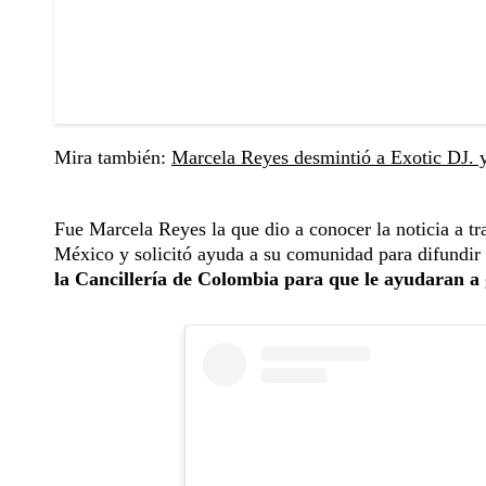
Mira también:
Marcela Reyes desmintió a Exotic DJ. y
Fue Marcela Reyes la que dio a conocer la noticia a tra
México y solicitó ayuda a su comunidad para difundir 
la Cancillería de Colombia para que le ayudaran a g