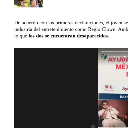
De acuerdo con las primeras declaraciones, el joven 
industria del entretenimiento como Regio Clown. Ambo
lo que
los dos se encuentran desaparecidos.