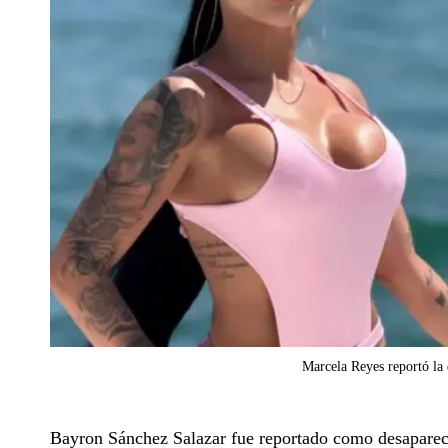
Marcela Reyes reportó la 
Bayron Sánchez Salazar fue reportado como desaparecid