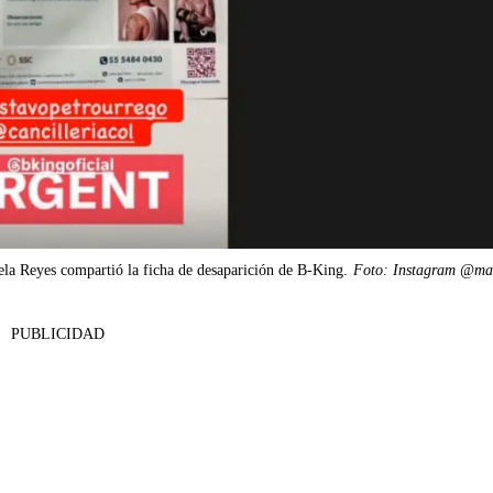
la Reyes compartió la ficha de desaparición de B-King.
Foto: Instagram @mar
PUBLICIDAD