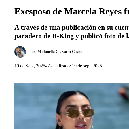
Exesposo de Marcela Reyes fu
A través de una publicación en su cuen
paradero de B-King y publicó foto de l
Por:
Marianella Chavarro Castro
19 de Sept, 2025
Actualizado: 19 de sept, 2025