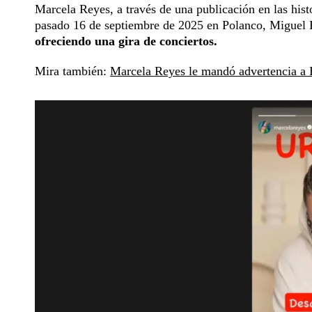
Marcela Reyes, a través de una publicación en las histo
pasado 16 de septiembre de 2025 en Polanco, Miguel
ofreciendo una gira de conciertos.
Mira también:
Marcela Reyes le mandó advertencia a 