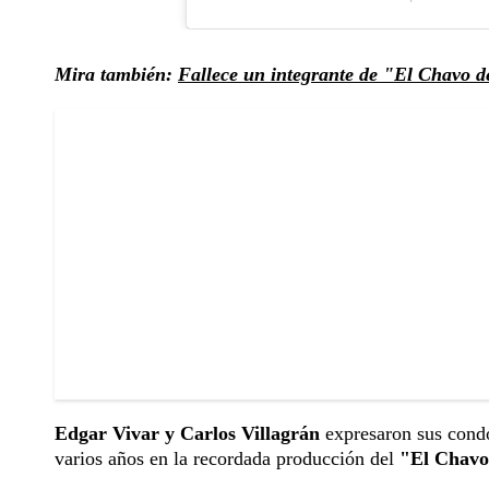
Mira también:
Fallece un integrante de "El Chavo d
Edgar Vivar y Carlos Villagrán
expresaron sus condo
varios años en la recordada producción del
"El Chavo 