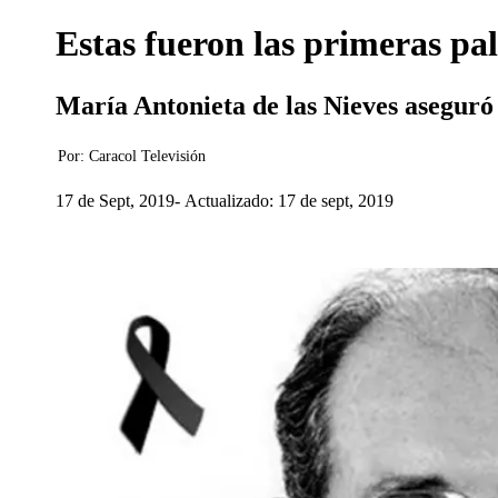
Estas fueron las primeras pa
María Antonieta de las Nieves aseguró
Por:
Caracol Televisión
17 de Sept, 2019
Actualizado: 17 de sept, 2019