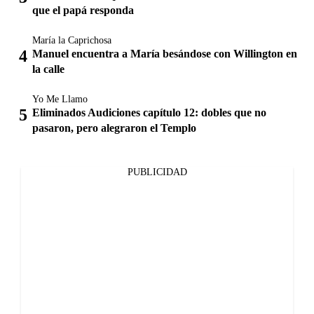
que el papá responda
María la Caprichosa
Manuel encuentra a María besándose con Willington en
la calle
Yo Me Llamo
Eliminados Audiciones capítulo 12: dobles que no
pasaron, pero alegraron el Templo
PUBLICIDAD