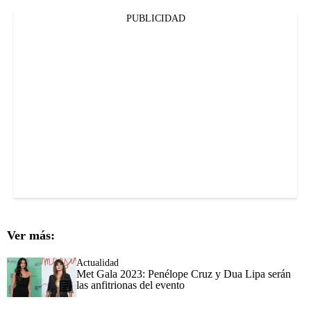
PUBLICIDAD
Ver más:
Actualidad
Met Gala 2023: Penélope Cruz y Dua Lipa serán
las anfitrionas del evento