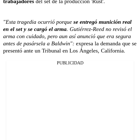
trabajadores
del set de la producción 'Rust'.
"Esta tragedia ocurrió porque
se entregó munición real
en el set y se cargó el arma
. Gutiérrez-Reed no revisó el
arma con cuidado, pero aun así anunció que era segura
antes de pasársela a Baldwin":
expresa la demanda que se
presentó ante un Tribunal en Los Ángeles, California.
PUBLICIDAD