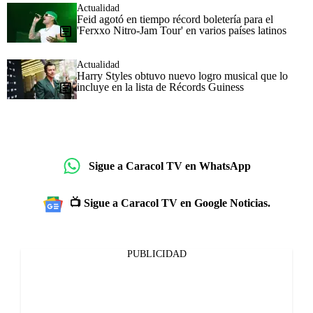
Actualidad
Feid agotó en tiempo récord boletería para el
'Ferxxo Nitro-Jam Tour' en varios países latinos
Actualidad
Harry Styles obtuvo nuevo logro musical que lo
incluye en la lista de Récords Guiness
Sigue a Caracol TV en WhatsApp
📺 Sigue a Caracol TV en Google Noticias.
PUBLICIDAD