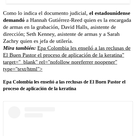
Como lo indica el documento judicial,
el estadounidense
demandó
a Hannah Gutiérrez-Reed quien es la encargada
de armas en la grabación, David Halls, asistente de
dirección; Seth Kenney, asistente de armas y a Sarah
Zachry quien es jefa de utilería.
Mira también:
Epa Colombia les enseñó a las reclusas de
El Buen Pastor el proceso de aplicación de la keratina"
target="_blank" rel="nofollow noreferrer noopener"
type="text/html">
Epa Colombia les enseñó a las reclusas de El Buen Pastor el
proceso de aplicación de la keratina