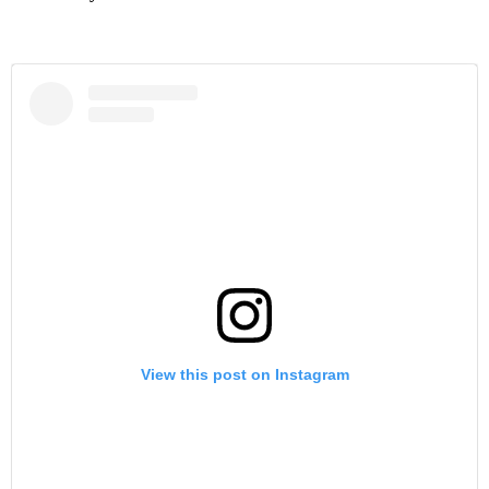
View this post on Instagram