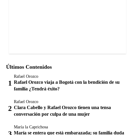
Últimos Contenidos
Rafael Orozco
Rafael Orozco viaja a Bogotá con la bendición de su
familia ¿Tendrá éxito?
Rafael Orozco
Clara Cabello y Rafael Orozco tienen una tensa
conversación por culpa de una mujer
María la Caprichosa
María se entera que está embarazada; su familia duda