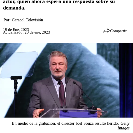
actor, quien ahora espera una respuesta sobre su
demanda.
Por:
Caracol Televisión
19 de Ene, 2023
Compartir
Actualizado: 20 de ene, 2023
En medio de la grabación, el director Joel Souza resultó herido.
Getty
Images