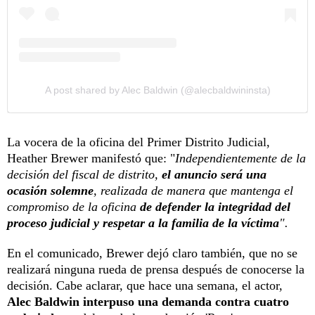
A post shared by Alec Baldwin (@alecbaldwininsta)
La vocera de la oficina del Primer Distrito Judicial,
Heather Brewer manifestó que: "
Independientemente de la
decisión del fiscal de distrito,
el anuncio será una
ocasión solemne
, realizada de manera que mantenga el
compromiso de la oficina
de defender la integridad del
proceso judicial y respetar a la familia de la víctima
".
En el comunicado, Brewer dejó claro también, que no se
realizará ninguna rueda de prensa después de conocerse la
decisión. Cabe aclarar, que hace una semana, el actor,
Alec Baldwin interpuso una demanda contra cuatro