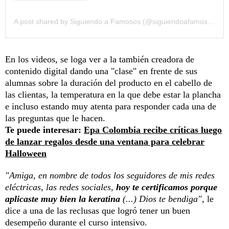
A post shared by Siguiendo a Famosos (@siguiendoafamosos12)
En los videos, se loga ver a la también creadora de
contenido digital dando una "clase" en frente de sus
alumnas sobre la duración del producto en el cabello de
las clientas, la temperatura en la que debe estar la plancha
e incluso estando muy atenta para responder cada una de
las preguntas que le hacen.
Te puede interesar:
Epa Colombia recibe críticas luego
de lanzar regalos desde una ventana para celebrar
Halloween
"Amiga, en nombre de todos los seguidores de mis redes
eléctricas, las redes sociales,
hoy te certificamos porque
aplicaste muy bien la keratina
(...) Dios te bendiga"
, le
dice a una de las reclusas que logró tener un buen
desempeño durante el curso intensivo.