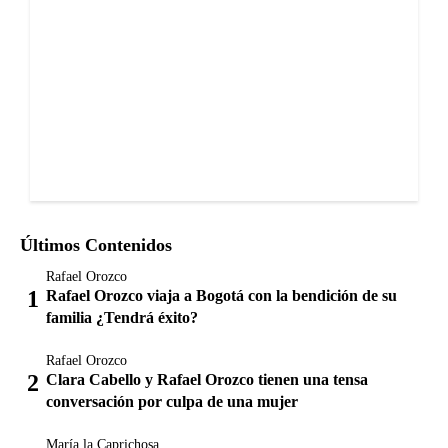
Últimos Contenidos
Rafael Orozco
Rafael Orozco viaja a Bogotá con la bendición de su
familia ¿Tendrá éxito?
Rafael Orozco
Clara Cabello y Rafael Orozco tienen una tensa
conversación por culpa de una mujer
María la Caprichosa