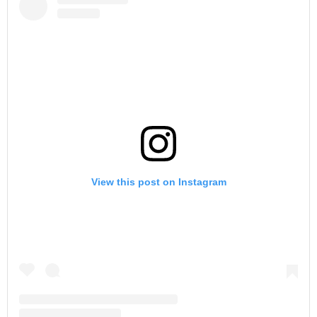
View this post on Instagram