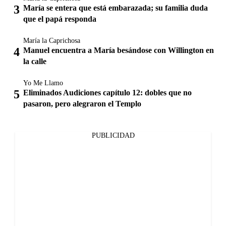
María se entera que está embarazada; su familia duda
que el papá responda
María la Caprichosa
Manuel encuentra a María besándose con Willington en
la calle
Yo Me Llamo
Eliminados Audiciones capítulo 12: dobles que no
pasaron, pero alegraron el Templo
PUBLICIDAD