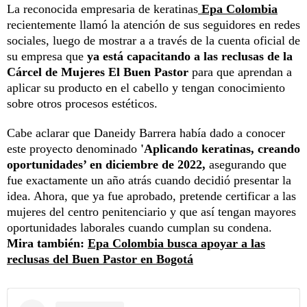
La reconocida empresaria de keratinas
Epa Colombia
recientemente llamó la atención de sus seguidores en redes
sociales, luego de mostrar a a través de la cuenta oficial de
su empresa que
ya está capacitando a las reclusas de la
Cárcel de Mujeres El Buen Pastor
para que aprendan a
aplicar su producto en el cabello y tengan conocimiento
sobre otros procesos estéticos.
Cabe aclarar que Daneidy Barrera había dado a conocer
este proyecto denominado
'Aplicando keratinas, creando
oportunidades’ en diciembre de 2022,
asegurando que
fue exactamente un año atrás cuando decidió presentar la
idea. Ahora, que ya fue aprobado, pretende certificar a las
mujeres del centro penitenciario y que así tengan mayores
oportunidades laborales cuando cumplan su condena.
Mira también:
Epa Colombia busca apoyar a las
reclusas del Buen Pastor en Bogotá