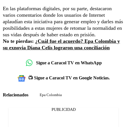
En las plataformas digitales, por su parte, destacaron
varios comentarios donde los usuarios de Internet
aplaudían esta iniciativa para generar empleo y darles más
posibilidades a estas mujeres de retomar la normalidad en
sus vidas después de haber estado en prisión.
No te pierdas:
¿Cuál fue el acuerdo? Epa Colombia y
su exnovia Diana Celis lograron una conciliación
Sigue a Caracol TV en WhatsApp
📺 Sigue a Caracol TV en Google Noticias.
Relacionados
Epa Colombia
PUBLICIDAD