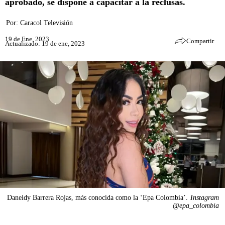
aprobado, se dispone a capacitar a la reclusas.
Por:
Caracol Televisión
19 de Ene, 2023
Compartir
Actualizado: 19 de ene, 2023
Daneidy Barrera Rojas, más conocida como la ‘Epa Colombia’.
Instagram
@epa_colombia