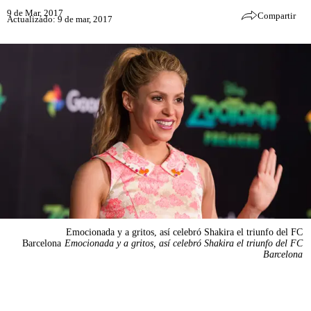
9 de Mar, 2017
Compartir
Actualizado: 9 de mar, 2017
Emocionada y a gritos, así celebró Shakira el triunfo del FC
Barcelona
Emocionada y a gritos, así celebró Shakira el triunfo del FC
Barcelona