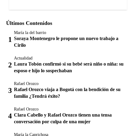
Últimos Contenidos
María la del barrio
Soraya Montenegro le propone un nuevo trabajo a
Cirilo
Actualidad
Laura Tobón confirmó si su bebé será niño o niña: su
esposo e hijo lo sospechaban
Rafael Orozco
Rafael Orozco viaja a Bogotá con la bendición de su
familia ¿Tendrá éxito?
Rafael Orozco
Clara Cabello y Rafael Orozco tienen una tensa
conversación por culpa de una mujer
María la Caprichosa