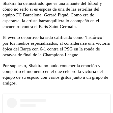
Shakira ha demostrado que es una amante del fútbol y
cómo no serlo si es esposa de una de las estrellas del
equipo FC Barcelona, Gerard Piqué. Como era de
esperarse, la artista barranquillera lo acompañó en el
encuentro contra el Paris Saint Germain.
El evento deportivo ha sido calificado como ‘histórico’
por los medios especializados, al considerarse una victoria
épica del Barça con 6-1 contra el PSG en la ronda de
octavos de final de la Champions League.
Por supuesto, Shakira no pudo contener la emoción y
compartió el momento en el que celebró la victoria del
equipo de su esposo con varios gritos junto a un grupo de
amigos.