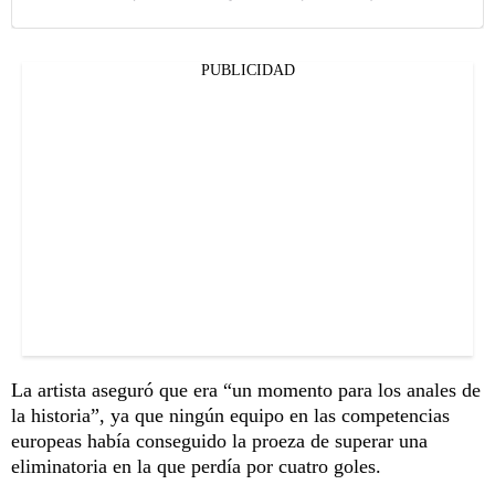
PUBLICIDAD
La artista aseguró que era “un momento para los anales de
la historia”, ya que ningún equipo en las competencias
europeas había conseguido la proeza de superar una
eliminatoria en la que perdía por cuatro goles.