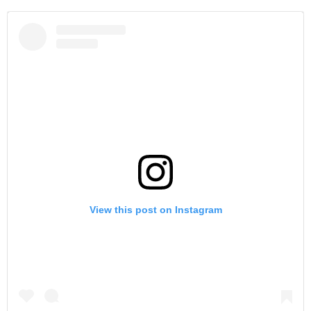
View this post on Instagram