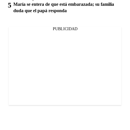
María se entera de que está embarazada; su familia
duda que el papá responda
PUBLICIDAD