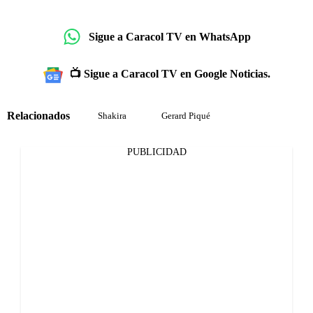
Sigue a Caracol TV en WhatsApp
📺 Sigue a Caracol TV en Google Noticias.
Relacionados
Shakira
Gerard Piqué
PUBLICIDAD