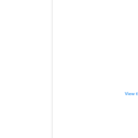
View t