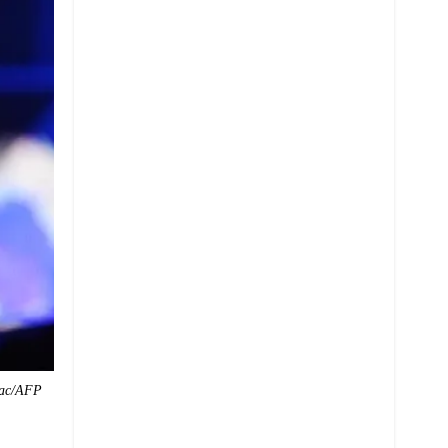
vac/AFP