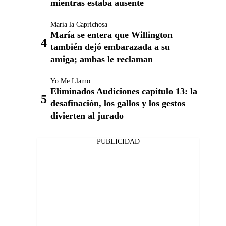
mientras estaba ausente
María la Caprichosa
María se entera que Willington
también dejó embarazada a su
amiga; ambas le reclaman
Yo Me Llamo
Eliminados Audiciones capítulo 13: la
desafinación, los gallos y los gestos
divierten al jurado
PUBLICIDAD