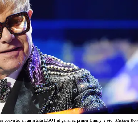
 se convirtió en un artista EGOT al ganar su primer Emmy.
Foto: Michael Ko