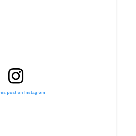
his post on Instagram