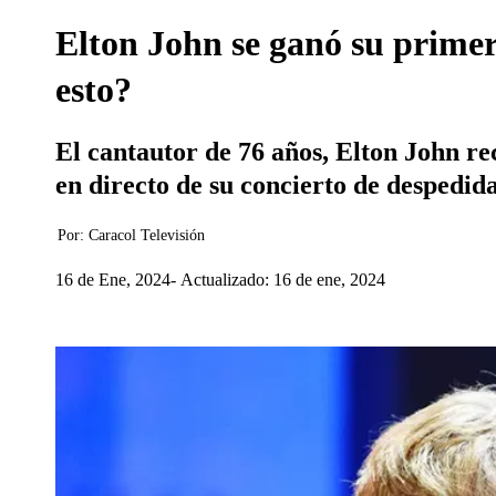
Elton John se ganó su prime
esto?
El cantautor de 76 años, Elton John r
en directo de su concierto de despedi
Por:
Caracol Televisión
16 de Ene, 2024
Actualizado: 16 de ene, 2024