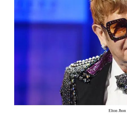
Elton Jhon