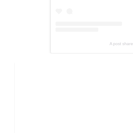
A post share