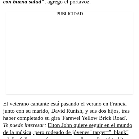
con buena salud"
, agregó el portavoz.
PUBLICIDAD
El veterano cantante está pasando el verano en Francia
junto con su marido, David Runish, y sus dos hijos, tras
haber completado su gira 'Farewel Yellow Brick Road'.
Te puede interesar:
Elton John quiere seguir en el mundo
de la música, pero rodeado de jóvenes" target="_blank"