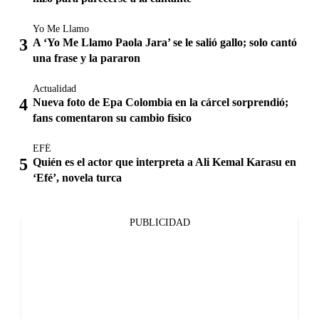
Yo Me Llamo
A ‘Yo Me Llamo Paola Jara’ se le salió gallo; solo cantó
una frase y la pararon
Actualidad
Nueva foto de Epa Colombia en la cárcel sorprendió;
fans comentaron su cambio físico
EFÉ
Quién es el actor que interpreta a Ali Kemal Karasu en
‘Efé’, novela turca
PUBLICIDAD