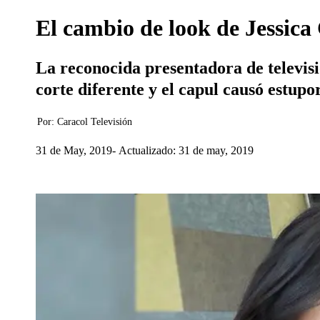
El cambio de look de Jessica 
La reconocida presentadora de televisi
corte diferente y el capul causó estupor
Por:
Caracol Televisión
31 de May, 2019
Actualizado: 31 de may, 2019