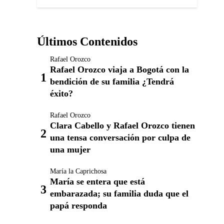
Últimos Contenidos
Rafael Orozco
Rafael Orozco viaja a Bogotá con la
bendición de su familia ¿Tendrá
éxito?
Rafael Orozco
Clara Cabello y Rafael Orozco tienen
una tensa conversación por culpa de
una mujer
María la Caprichosa
María se entera que está
embarazada; su familia duda que el
papá responda