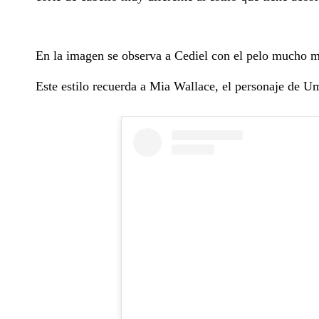
En la imagen se observa a Cediel con el pelo mucho má
Este estilo recuerda a Mia Wallace, el personaje de 