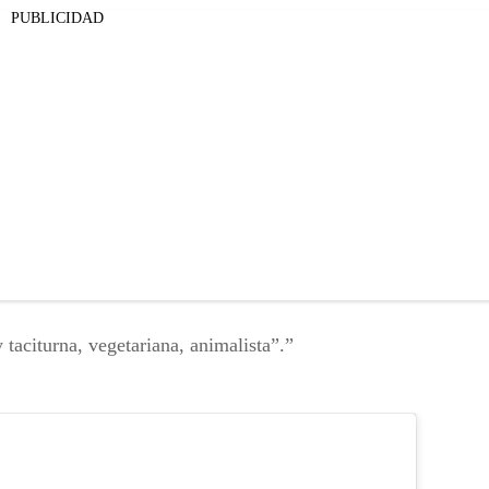
PUBLICIDAD
taciturna, vegetariana, animalista”.