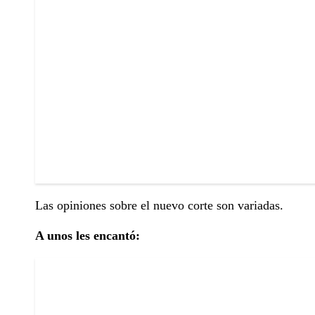
Las opiniones sobre el nuevo corte son variadas.
A unos les encantó: