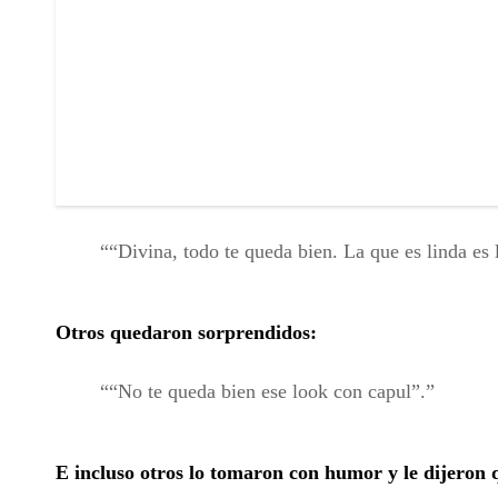
“Divina, todo te queda bien. La que es linda es 
Otros quedaron sorprendidos:
“No te queda bien ese look con capul”.
E incluso otros lo tomaron con humor y le dijeron 