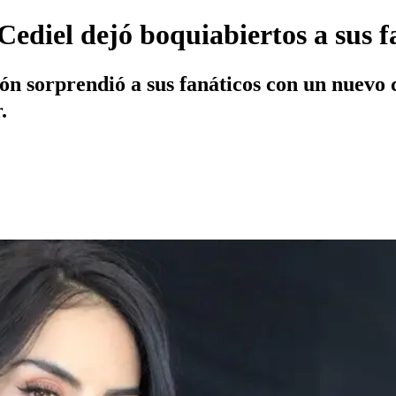
Cediel dejó boquiabiertos a sus f
ón sorprendió a sus fanáticos con un nuevo 
.