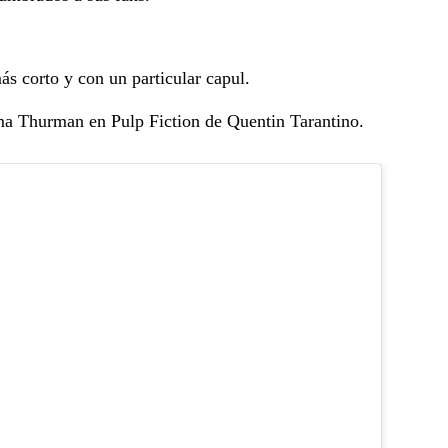
s corto y con un particular capul.
Uma Thurman en Pulp Fiction de Quentin Tarantino.