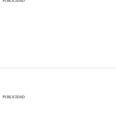
PUBLICIDAD
PUBLICIDAD