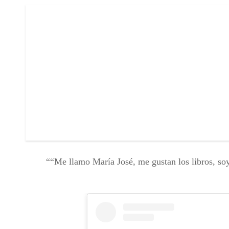
“Me llamo María José, me gustan los libros, soy 