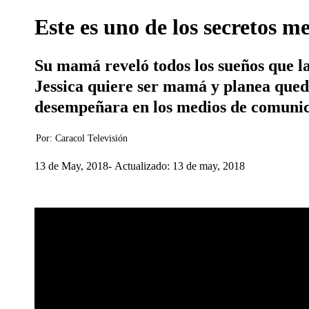
Este es uno de los secretos m
Su mamá reveló todos los sueños que la
Jessica quiere ser mamá y planea qued
desempeñara en los medios de comunic
Por:
Caracol Televisión
13 de May, 2018
Actualizado: 13 de may, 2018