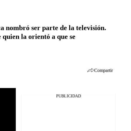
a nombró ser parte de la televisión.
quien la orientó a que se
Compartir
PUBLICIDAD
Facebook
Twitter
Whatsapp