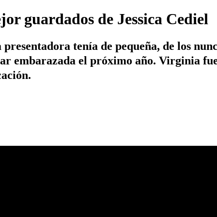
ejor guardados de Jessica Cediel
 presentadora tenía de pequeña, de los nunc
ar embarazada el próximo año. Virginia fue 
ación.