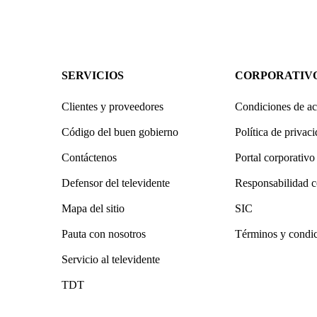
SERVICIOS
CORPORATIV
Clientes y proveedores
Condiciones de ac
Código del buen gobierno
Política de privac
Contáctenos
Portal corporativo
Defensor del televidente
Responsabilidad c
Mapa del sitio
SIC
Pauta con nosotros
Términos y condi
Servicio al televidente
TDT