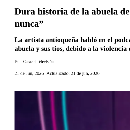
Dura historia de la abuela d
nunca”
La artista antioqueña habló en el podca
abuela y sus tíos, debido a la violencia
Por:
Caracol Televisión
21 de Jun, 2026
Actualizado: 21 de jun, 2026