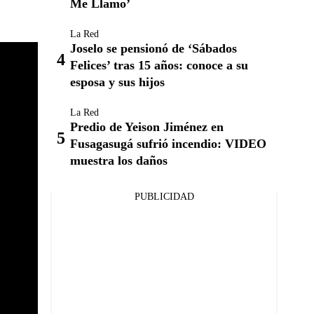
Me Llamo’
La Red
Joselo se pensionó de ‘Sábados
Felices’ tras 15 años: conoce a su
esposa y sus hijos
La Red
Predio de Yeison Jiménez en
Fusagasugá sufrió incendio: VIDEO
muestra los daños
PUBLICIDAD