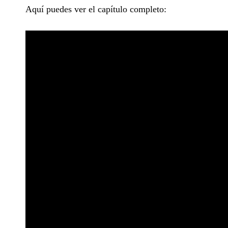
Aquí puedes ver el capítulo completo: