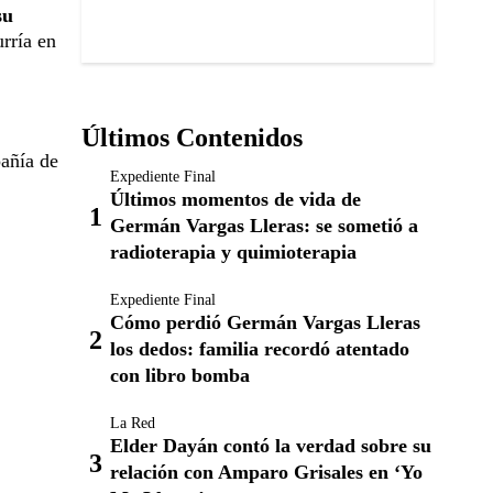
su
rría en
Últimos Contenidos
añía de
Expediente Final
Últimos momentos de vida de
Germán Vargas Lleras: se sometió a
radioterapia y quimioterapia
Expediente Final
Cómo perdió Germán Vargas Lleras
los dedos: familia recordó atentado
con libro bomba
La Red
Elder Dayán contó la verdad sobre su
relación con Amparo Grisales en ‘Yo