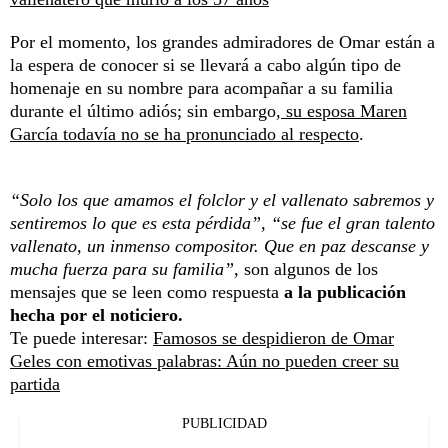
Por el momento, los grandes admiradores de Omar están a
la espera de conocer si se llevará a cabo algún tipo de
homenaje en su nombre para acompañar a su familia
durante el último adiós; sin embargo,
su esposa Maren
García todavía no se ha pronunciado al respecto
.
“Solo los que amamos el folclor y el vallenato sabremos y
sentiremos lo que es esta pérdida”, “se fue el gran talento
vallenato, un inmenso compositor. Que en paz descanse y
mucha fuerza para su familia”,
son algunos de los
mensajes que se leen como respuesta
a la publicación
hecha por el noticiero.
Te puede interesar:
Famosos se despidieron de Omar
Geles con emotivas palabras: Aún no pueden creer su
partida
PUBLICIDAD