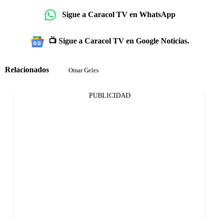
Sigue a Caracol TV en WhatsApp
📺 Sigue a Caracol TV en Google Noticias.
Relacionados
Omar Geles
PUBLICIDAD