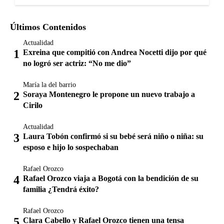
Últimos Contenidos
Actualidad
Exreina que compitió con Andrea Nocetti dijo por qué
no logró ser actriz: “No me dio”
María la del barrio
Soraya Montenegro le propone un nuevo trabajo a
Cirilo
Actualidad
Laura Tobón confirmó si su bebé será niño o niña: su
esposo e hijo lo sospechaban
Rafael Orozco
Rafael Orozco viaja a Bogotá con la bendición de su
familia ¿Tendrá éxito?
Rafael Orozco
Clara Cabello y Rafael Orozco tienen una tensa