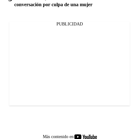
conversación por culpa de una mujer
PUBLICIDAD
youtube-
Más contenido en