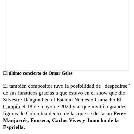
El último concierto de Omar Geles
El también compositor tuvo la posibilidad de “despedirse”
de sus fanáticos gracias a que estuvo en el show que dio
Silvestre Dangond en el Estadio Nemesio Camacho El
Campín
el 18 de mayo de 2024 y al que invitó a grandes
figuras de Colombia dentro de las que se destacan
Peter
Manjarrés, Fonseca, Carlos Vives y Juancho de la
Espriella.