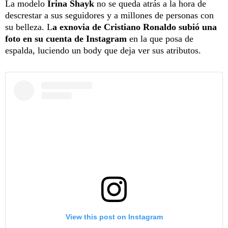
La modelo
Irina Shayk
no se queda atrás a la hora de
descrestar a sus seguidores y a millones de personas con
su belleza. L
a exnovia de Cristiano Ronaldo subió una
foto en su cuenta de Instagram
en la que posa de
espalda, luciendo un body que deja ver sus atributos.
View this post on Instagram