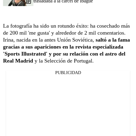
trasladada a la cárcel de Ibagué
La fotografía ha sido un rotundo éxito: ha cosechado más
de 200 mil 'me gusta' y alrededor de 2 mil comentarios.
Irina, nacida en la antes Unión Soviética,
saltó a la fama
gracias a sus apariciones en la revista especializada
'Sports Illustrated' y por su relación con el astro del
Real Madrid
y la Selección de Portugal.
PUBLICIDAD