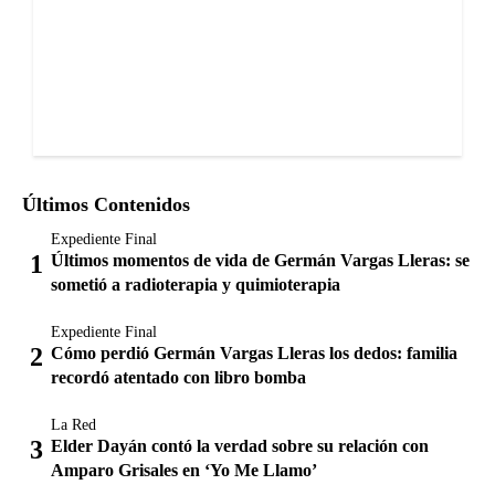
Últimos Contenidos
Expediente Final
Últimos momentos de vida de Germán Vargas Lleras: se
sometió a radioterapia y quimioterapia
Expediente Final
Cómo perdió Germán Vargas Lleras los dedos: familia
recordó atentado con libro bomba
La Red
Elder Dayán contó la verdad sobre su relación con
Amparo Grisales en ‘Yo Me Llamo’