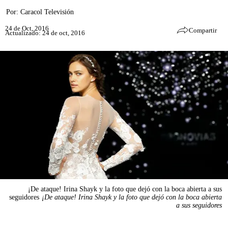
Por:
Caracol Televisión
24 de Oct, 2016
Compartir
Actualizado: 24 de oct, 2016
¡De ataque! Irina Shayk y la foto que dejó con la boca abierta a sus
seguidores
¡De ataque! Irina Shayk y la foto que dejó con la boca abierta
a sus seguidores