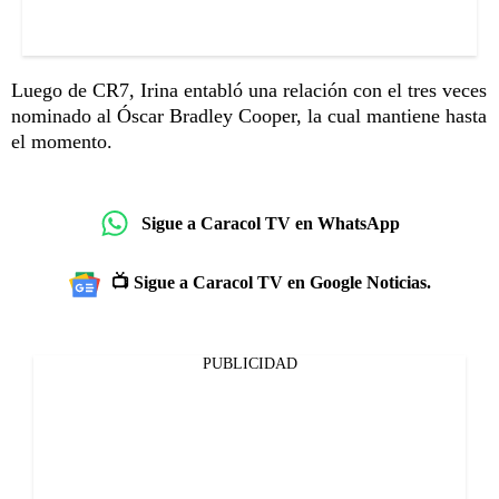
Luego de CR7, Irina entabló una relación con el tres veces
nominado al Óscar Bradley Cooper, la cual mantiene hasta
el momento.
Sigue a Caracol TV en WhatsApp
📺 Sigue a Caracol TV en Google Noticias.
PUBLICIDAD