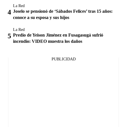
La Red
Joselo se pensionó de ‘Sábados Felices’ tras 15 años:
conoce a su esposa y sus hijos
La Red
Predio de Yeison Jiménez en Fusagasugá sufrió
incendio: VIDEO muestra los daños
PUBLICIDAD