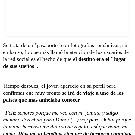
Se trata de un "pasaporte" con fotografías románticas; sin
embargo, lo que más llamó la atención de los usuarios de
la red social es el hecho de que
el destino era el "lugar
de sus sueños".
Tiempo después, el joven apareció en su perfil para
confirmar que muy pronto se
irá de viaje a uno de los
países que más anhelaba conocer.
"Feliz señores porque me veo con mi familia y salgo
mañana derechito para Dubai (...) voy para Dubai porque
la mona hermosa me dio eso de regalo, así que nada, mi
mona,
Dios me la bendiga, siempre de hermosa conmigo.