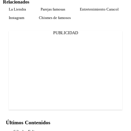
Relacionados
La Liendra
Parejas famosas
Entretenimiento Caracol
Instagram
Chismes de famosos
PUBLICIDAD
Últimos Contenidos