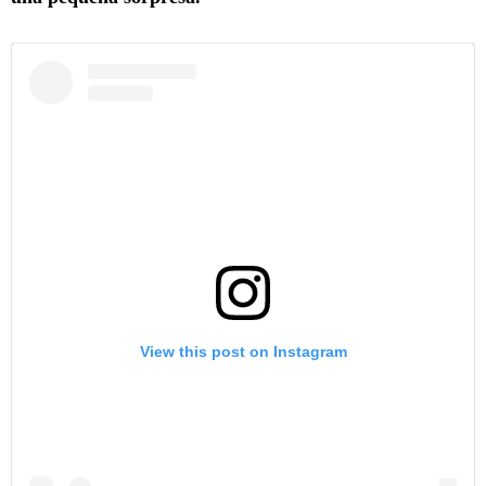
View this post on Instagram