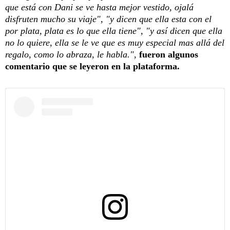
que está con Dani se ve hasta mejor vestido, ojalá
disfruten mucho su viaje", "y dicen que ella esta con el
por plata, plata es lo que ella tiene", "y así dicen que ella
no lo quiere, ella se le ve que es muy especial mas allá del
regalo, como lo abraza, le habla.",
fueron algunos
comentario que se leyeron en la plataforma.