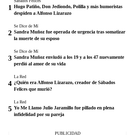
Sábados Felices
Hugo Patiño, Don Jediondo, Polilla y más humoristas
despiden a Alfonso Lizarazo
Se Dice de Mí
Sandra Muñoz fue operada de urgencia tras somatizar
la muerte de su esposo
Se Dice de Mí
Sandra Muñoz enviudó a los 19 y a los 47 nuevamente
perdió al amor de su vida
La Red
¿Quién era Alfonso Lizarazo, creador de Sábados
Felices que murió?
La Red
Yo Me Llamo Julio Jaramillo fue pillado en plena
infidelidad por su pareja
PUBLICIDAD