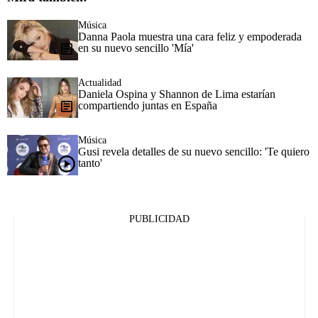
Música
Danna Paola muestra una cara feliz y empoderada
en su nuevo sencillo 'Mía'
Actualidad
Daniela Ospina y Shannon de Lima estarían
compartiendo juntas en España
Música
Gusi revela detalles de su nuevo sencillo: 'Te quiero
tanto'
PUBLICIDAD