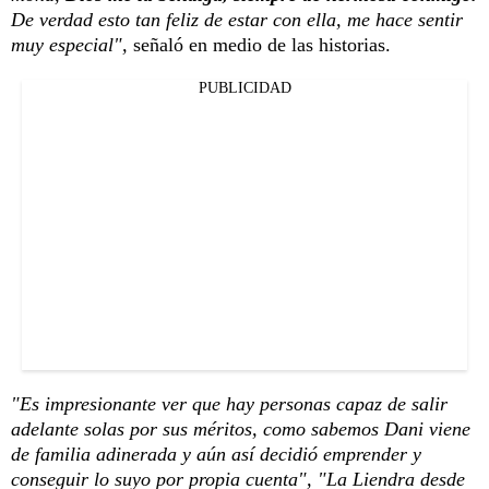
De verdad esto tan feliz de estar con ella, me hace sentir
muy especial",
señaló en medio de las historias.
PUBLICIDAD
"Es impresionante ver que hay personas capaz de salir
adelante solas por sus méritos, como sabemos Dani viene
de familia adinerada y aún así decidió emprender y
conseguir lo suyo por propia cuenta", "La Liendra desde