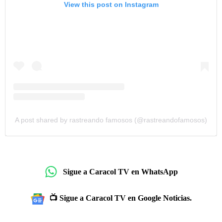
View this post on Instagram
A post shared by rastreando famosos (@rastreandofamosos)
Sigue a Caracol TV en WhatsApp
📺 Sigue a Caracol TV en Google Noticias.