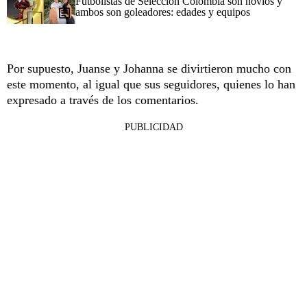
Futbolistas de Selección Colombia son novios y
ambos son goleadores: edades y equipos
Por supuesto, Juanse y Johanna se divirtieron mucho con
este momento, al igual que sus seguidores, quienes lo han
expresado a través de los comentarios.
PUBLICIDAD