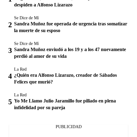
despiden a Alfonso Lizarazo
Se Dice de Mí
Sandra Muñoz fue operada de urgencia tras somatizar
la muerte de su esposo
Se Dice de Mí
Sandra Muñoz enviudó a los 19 y a los 47 nuevamente
perdió al amor de su vida
La Red
¿Quién era Alfonso Lizarazo, creador de Sábados
Felices que murió?
La Red
Yo Me Llamo Julio Jaramillo fue pillado en plena
infidelidad por su pareja
PUBLICIDAD