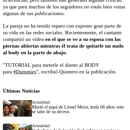
ya que para muchos de los seguidores no están bien vistas
algunas de sus publicaciones.
La pareja no ha tenido reparo con exponer gran parte de
su vida en las redes sociales. Recientemente, el cantante
compartió un video
en el que se ve a su esposa con las
piernas abiertas mientras él trata de quitarle un nudo
al body en la parte de abajo.
"TUTORIAL para meterle el diente al BODY
para
#Dummies
", escribió Quintero en la publicación.
Últimas Noticias
Actualidad
Murió el papá de Lionel Messi, tenía 68 años: esto
se sabe de su deceso
Actualidad