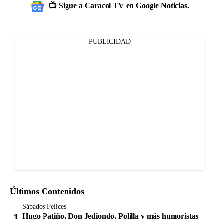
📺 Sigue a Caracol TV en Google Noticias.
PUBLICIDAD
Últimos Contenidos
Sábados Felices
Hugo Patiño, Don Jediondo, Polilla y más humoristas