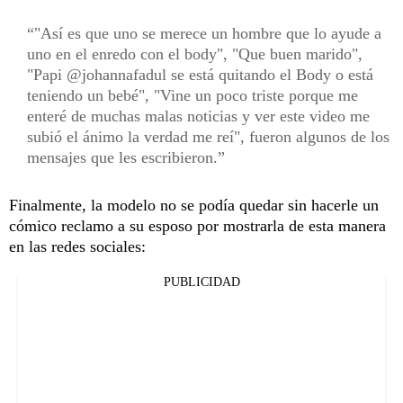
"Así es que uno se merece un hombre que lo ayude a
uno en el enredo con el body", "Que buen marido",
"Papi @johannafadul se está quitando el Body o está
teniendo un bebé", "Vine un poco triste porque me
enteré de muchas malas noticias y ver este video me
subió el ánimo la verdad me reí", fueron algunos de los
mensajes que les escribieron.
Finalmente, la modelo no se podía quedar sin hacerle un
cómico reclamo a su esposo por mostrarla de esta manera
en las redes sociales:
PUBLICIDAD