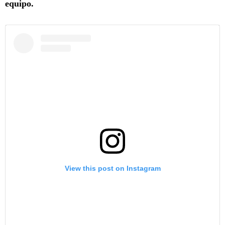
equipo.
View this post on Instagram