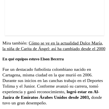
Mira también:
Cómo se ve en la actualidad Dulce María,
la niña de Carita de Ángel: así ha cambiado desde el 2000
En qué equipos estuvo Elson Becerra
Fue un destacado futbolista colombiano nacido en
Cartagena, misma ciudad en la que murió en 2006.
Durante sus inicios en las canchas trabajo en el Deportes
Tolima y el Junior. Conforme avanzó su carrera, tomó
experiencia y ganó reconocimiento,
logró estar en Al-
Jazira de Emiratos Árabes Unidos desde 2003,
donde
tuvo un gran desempeño.