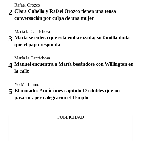
Rafael Orozco
Clara Cabello y Rafael Orozco tienen una tensa
conversación por culpa de una mujer
María la Caprichosa
María se entera que está embarazada; su familia duda
que el papá responda
María la Caprichosa
Manuel encuentra a María besándose con Willington en
la calle
Yo Me Llamo
Eliminados Audiciones capítulo 12: dobles que no
pasaron, pero alegraron el Templo
PUBLICIDAD