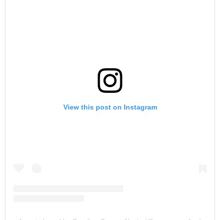
View this post on Instagram