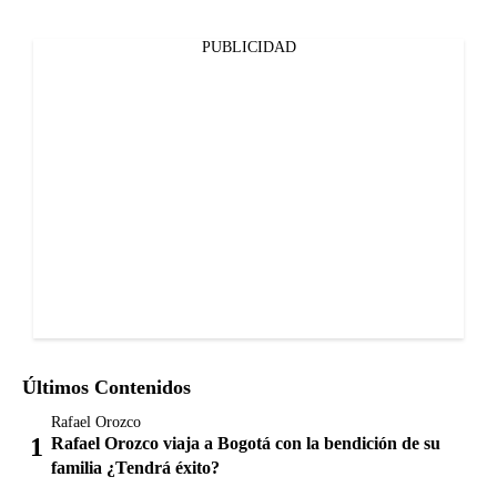
PUBLICIDAD
Últimos Contenidos
Rafael Orozco
Rafael Orozco viaja a Bogotá con la bendición de su
familia ¿Tendrá éxito?