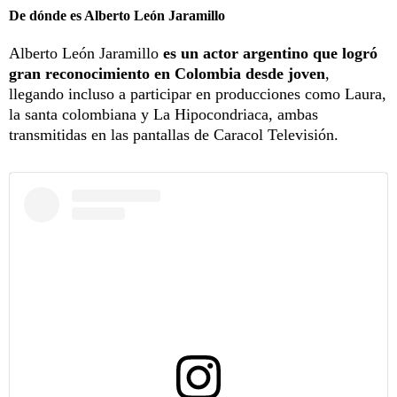
De dónde es Alberto León Jaramillo
Alberto León Jaramillo
es un actor argentino que logró
gran reconocimiento en Colombia desde joven
,
llegando incluso a participar en producciones como Laura,
la santa colombiana y La Hipocondriaca, ambas
transmitidas en las pantallas de Caracol Televisión.