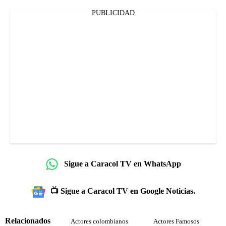
PUBLICIDAD
Sigue a Caracol TV en WhatsApp
📺 Sigue a Caracol TV en Google Noticias.
Relacionados
Actores colombianos
Actores Famosos