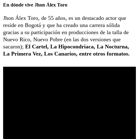
En dónde vive Jhon Álex Toro
Jhon Álex Toro, de 55 años, es un destacado actor que
reside en Bogotá y que ha creado una carrera sólida
gracias a su participación en producciones de la talla de
Nuevo Rico, Nuevo Pobre (en las dos versiones que
sacaron);
El Cartel, La Hipocondriaca, La Nocturna,
La Primera Vez, Los Canarios, entre otros formatos.