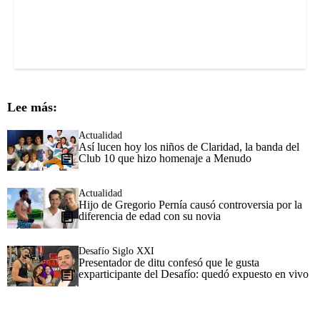
Lee más:
Actualidad
Así lucen hoy los niños de Claridad, la banda del
Club 10 que hizo homenaje a Menudo
Actualidad
Hijo de Gregorio Pernía causó controversia por la
diferencia de edad con su novia
Desafío Siglo XXI
Presentador de ditu confesó que le gusta
exparticipante del Desafío: quedó expuesto en vivo