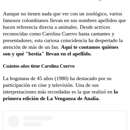
Aunque no tienen nada que ver con un zoológico, varios
famosos colombianos llevan en sus nombres apellidos que
hacen referencia directa a animales. Desde actrices
reconocidas como Carolina Cuervo hasta cantantes y
presentadores, esta curiosa coincidencia ha despertado la
atención de más de un fan.
Aquí te contamos quiénes
son y qué "bestia" llevan en el apellido.
Cuántos años tiene Carolina Cuervo
La bogotana de 45 años (1980) ha destacado por su
participación en cine y televisión. Una de sus
interpretaciones más recordadas es la que realizó en
la
primera edición de La Venganza de Analía.