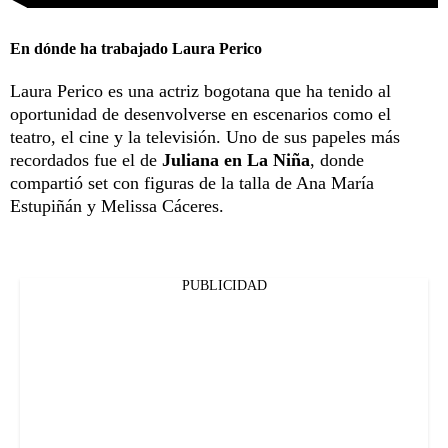
En dónde ha trabajado Laura Perico
Laura Perico es una actriz bogotana que ha tenido al
oportunidad de desenvolverse en escenarios como el
teatro, el cine y la televisión. Uno de sus papeles más
recordados fue el de
Juliana en La Niña
, donde
compartió set con figuras de la talla de Ana María
Estupiñán y Melissa Cáceres.
PUBLICIDAD