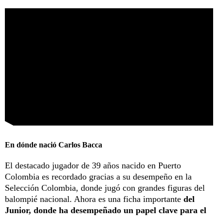
En dónde nació Carlos Bacca
El destacado jugador de 39 años nacido en Puerto
Colombia es recordado gracias a su desempeño en la
Selección Colombia, donde jugó con grandes figuras del
balompié nacional. Ahora es una ficha importante
del
Junior, donde ha desempeñado un papel clave para el