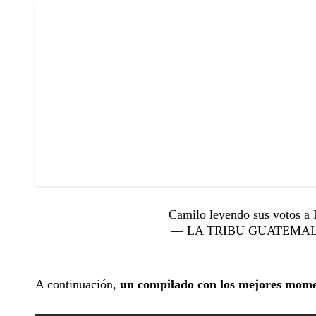
Camilo leyendo sus votos a
— LA TRIBU GUATEMALA ⛺
A continuación,
un compilado con los mejores mome