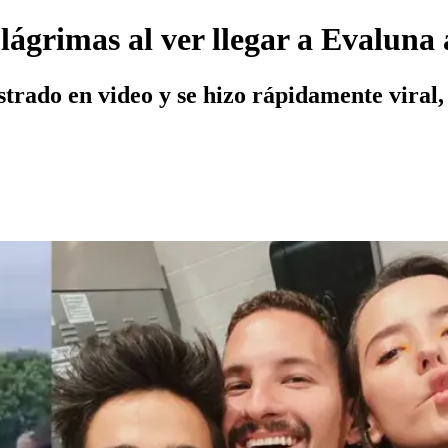
ágrimas al ver llegar a Evaluna a
rado en video y se hizo rápidamente viral, 