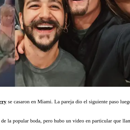
rry
se casaron en Miami. La pareja dio el siguiente paso lueg
 de la popular boda, pero hubo un video en particular que lla