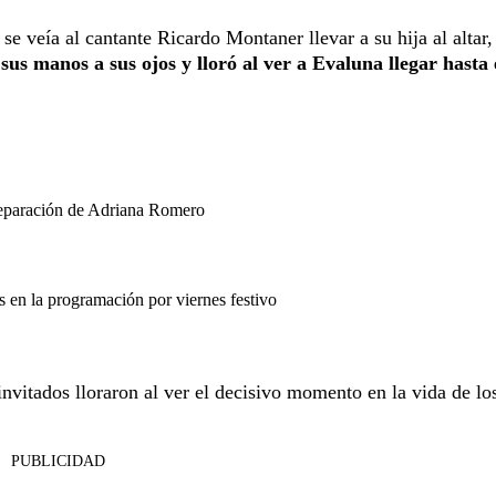
e veía al cantante Ricardo Montaner llevar a su hija al altar,
 sus manos a sus ojos y lloró al ver a Evaluna llegar hasta 
separación de Adriana Romero
en la programación por viernes festivo
nvitados lloraron al ver el decisivo momento en la vida de lo
PUBLICIDAD