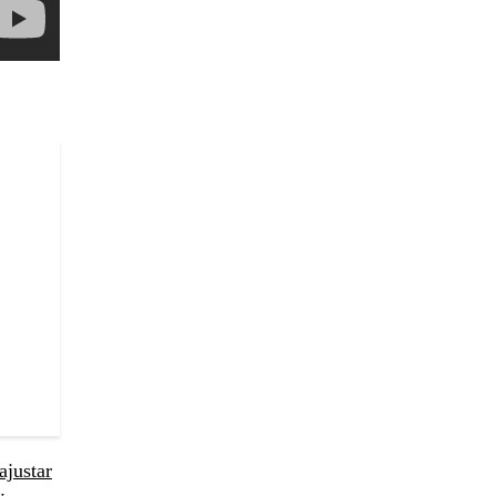
ajustar