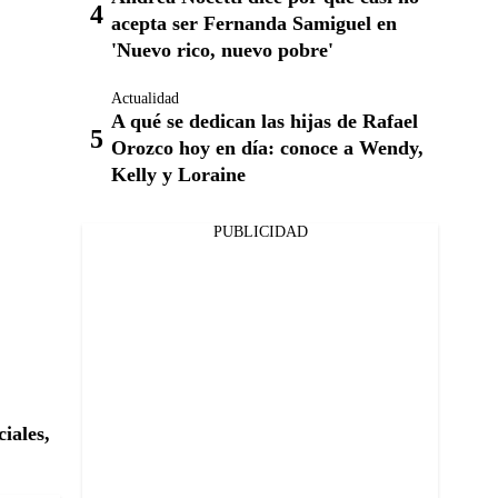
acepta ser Fernanda Samiguel en
'Nuevo rico, nuevo pobre'
Actualidad
A qué se dedican las hijas de Rafael
Orozco hoy en día: conoce a Wendy,
Kelly y Loraine
PUBLICIDAD
iales,