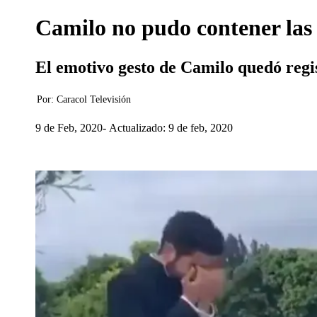
Camilo no pudo contener las l
El emotivo gesto de Camilo quedó regist
Por:
Caracol Televisión
9 de Feb, 2020
Actualizado: 9 de feb, 2020