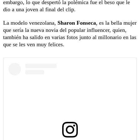
embargo, lo que despertó la polémica fue el beso que le
dio a una joven al final del clip.
La modelo venezolana,
Sharon Fonseca
, es la bella mujer
que sería la nueva novia del popular influencer, quien,
también ha salido en varias fotos junto al millonario en las
que se les ven muy felices.