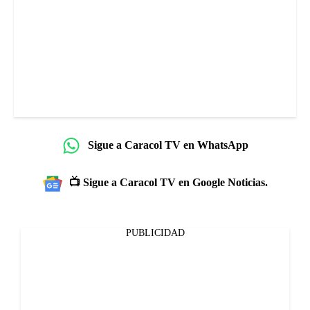
Sigue a Caracol TV en WhatsApp
📺 Sigue a Caracol TV en Google Noticias.
PUBLICIDAD