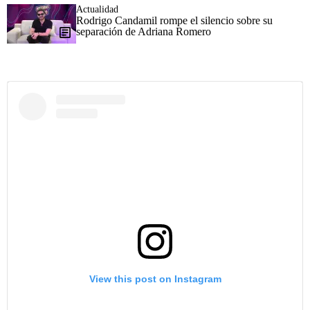
Actualidad
Rodrigo Candamil rompe el silencio sobre su
separación de Adriana Romero
View this post on Instagram