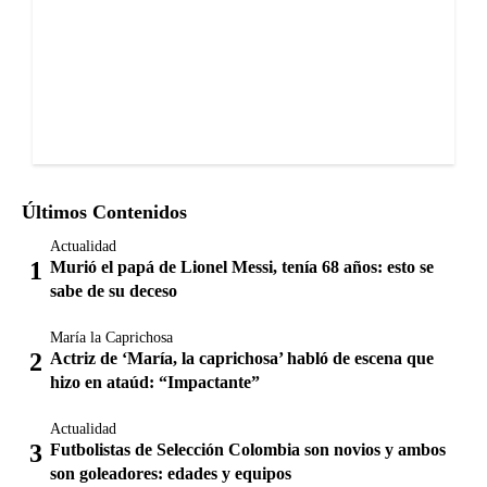
Últimos Contenidos
Actualidad
Murió el papá de Lionel Messi, tenía 68 años: esto se
sabe de su deceso
María la Caprichosa
Actriz de ‘María, la caprichosa’ habló de escena que
hizo en ataúd: “Impactante”
Actualidad
Futbolistas de Selección Colombia son novios y ambos
son goleadores: edades y equipos