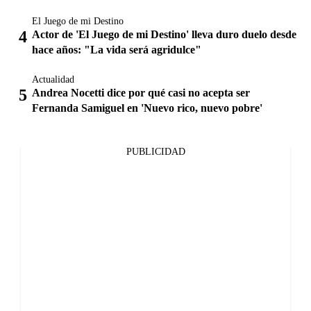
El Juego de mi Destino
Actor de 'El Juego de mi Destino' lleva duro duelo desde
hace años: "La vida será agridulce"
Actualidad
Andrea Nocetti dice por qué casi no acepta ser
Fernanda Samiguel en 'Nuevo rico, nuevo pobre'
PUBLICIDAD