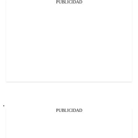
PUBLICIDAD
.
PUBLICIDAD