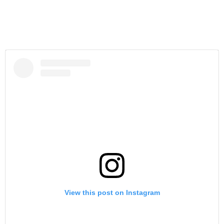
View this post on Instagram