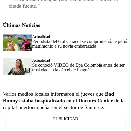
citada fuente.
Últimas Noticias
Actualidad
Periodista del Gol Caracol se comprometió: le pidió
matrimonio a su novia embarazada
Actualidad
Se conoció VIDEO de Epa Colombia antes de ser
trasladada a la cárcel de Ibagué
Varios medios locales informaron el jueves que
Bad
Bunny estaba hospitalizado en el Doctors Center
de la
capital puertorriqueña, en el sector de Santurce.
PUBLICIDAD