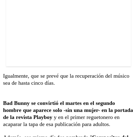
Igualmente, que se prevé que la recuperación del músico
sea de hasta cinco días.
Bad Bunny se convirtió el martes en el segundo
hombre que aparece solo -sin una mujer- en la portada
de la revista Playboy
y en el primer reguetonero en
acaparar la tapa de esa publicación para adultos.