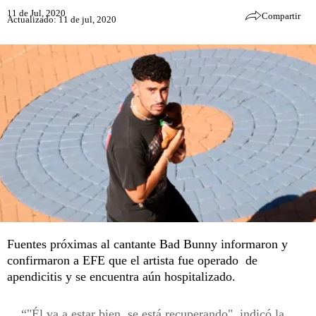
11 de Jul, 2020
Compartir
Actualizado: 11 de jul, 2020
Fuentes próximas al cantante Bad Bunny informaron y
confirmaron a EFE que el artista fue operado de
apendicitis y se encuentra aún hospitalizado.
"Él va a estar bien, se está recuperando", indicó la