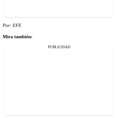
Por: EFE
Mira también:
PUBLICIDAD