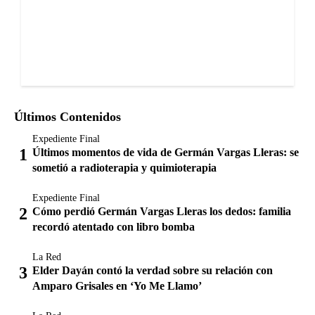
Últimos Contenidos
Expediente Final
Últimos momentos de vida de Germán Vargas Lleras: se
sometió a radioterapia y quimioterapia
Expediente Final
Cómo perdió Germán Vargas Lleras los dedos: familia
recordó atentado con libro bomba
La Red
Elder Dayán contó la verdad sobre su relación con
Amparo Grisales en ‘Yo Me Llamo’