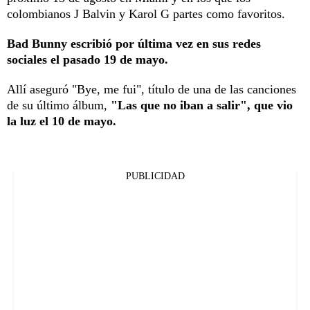
colombianos J Balvin y Karol G partes como favoritos.
Bad Bunny escribió por última vez en sus redes
sociales el pasado 19 de mayo.
Allí aseguró "Bye, me fui", título de una de las canciones
de su último álbum,
"Las que no iban a salir", que vio
la luz el 10 de mayo.
PUBLICIDAD