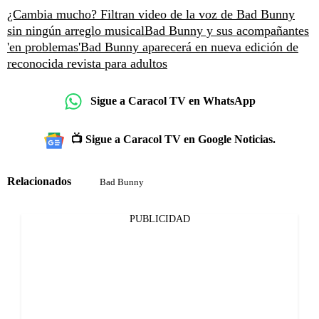
¿Cambia mucho? Filtran video de la voz de Bad Bunny
sin ningún arreglo musical
Bad Bunny y sus acompañantes
'en problemas'
Bad Bunny aparecerá en nueva edición de
reconocida revista para adultos
Sigue a Caracol TV en WhatsApp
📺 Sigue a Caracol TV en Google Noticias.
Relacionados
Bad Bunny
PUBLICIDAD