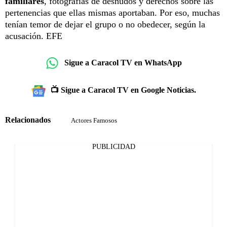
familiares
, fotografías de desnudos y derechos sobre las
pertenencias que ellas mismas aportaban. Por eso, muchas
tenían temor de dejar el grupo o no obedecer, según la
acusación. EFE
Sigue a Caracol TV en WhatsApp
📺 Sigue a Caracol TV en Google Noticias.
Relacionados
Actores Famosos
PUBLICIDAD