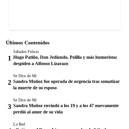
Últimos Contenidos
Sábados Felices
Hugo Patiño, Don Jediondo, Polilla y más humoristas
despiden a Alfonso Lizarazo
Se Dice de Mí
Sandra Muñoz fue operada de urgencia tras somatizar
la muerte de su esposo
Se Dice de Mí
Sandra Muñoz enviudó a los 19 y a los 47 nuevamente
perdió al amor de su vida
La Red