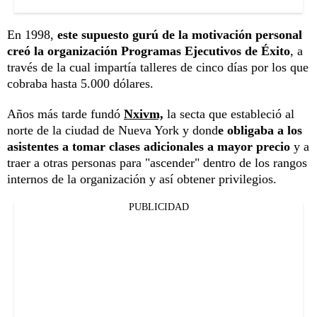
En 1998,
este supuesto gurú de la motivación personal
creó la organización Programas Ejecutivos de Éxito
, a
través de la cual impartía talleres de cinco días por los que
cobraba hasta 5.000 dólares.
Años más tarde fundó
Nxivm,
la secta que estableció al
norte de la ciudad de Nueva York y dond
e obligaba a los
asistentes a tomar clases adicionales a mayor precio
y a
traer a otras personas para "ascender" dentro de los rangos
internos de la organización y así obtener privilegios.
PUBLICIDAD