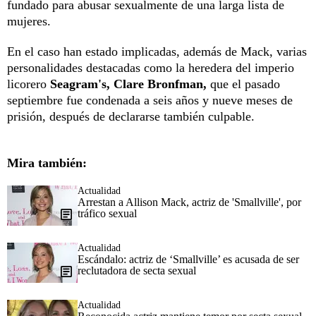
fundado para abusar sexualmente de una larga lista de
mujeres.
En el caso han estado implicadas, además de Mack, varias
personalidades destacadas como la heredera del imperio
licorero
Seagram's, Clare Bronfman,
que el pasado
septiembre fue condenada a seis años y nueve meses de
prisión, después de declararse también culpable.
Mira también:
Actualidad
Arrestan a Allison Mack, actriz de 'Smallville', por
tráfico sexual
Actualidad
Escándalo: actriz de ‘Smallville’ es acusada de ser
reclutadora de secta sexual
Actualidad