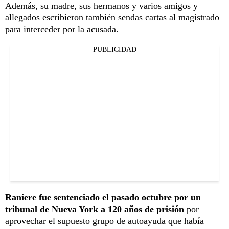
Además, su madre, sus hermanos y varios amigos y
allegados escribieron también sendas cartas al magistrado
para interceder por la acusada.
PUBLICIDAD
Raniere fue sentenciado el pasado octubre por un
tribunal de Nueva York a 120 años de prisión
por
aprovechar el supuesto grupo de autoayuda que había