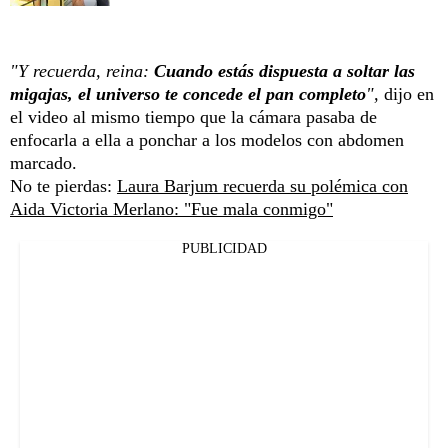
"Y recuerda, reina:
Cuando estás dispuesta a soltar las
migajas, el universo te concede el pan completo
",
dijo en
el video al mismo tiempo que la cámara pasaba de
enfocarla a ella a ponchar a los modelos con abdomen
marcado.
No te pierdas:
Laura Barjum recuerda su polémica con
Aida Victoria Merlano: "Fue mala conmigo"
PUBLICIDAD