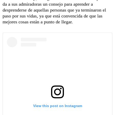
da a sus admiradoras un consejo para aprender a
desprenderse de aquellas personas que ya terminaron el
paso por sus vidas, ya que está convencida de que las
mejores cosas están a punto de llegar.
View this post on Instagram