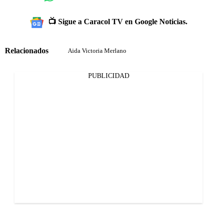
📺 Sigue a Caracol TV en Google Noticias.
Relacionados
Aida Victoria Merlano
PUBLICIDAD