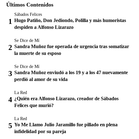
Últimos Contenidos
Sábados Felices
Hugo Patiño, Don Jediondo, Polilla y más humoristas
despiden a Alfonso Lizarazo
Se Dice de Mí
Sandra Muñoz fue operada de urgencia tras somatizar
la muerte de su esposo
Se Dice de Mí
Sandra Muñoz enviudó a los 19 y a los 47 nuevamente
perdió al amor de su vida
La Red
¿Quién era Alfonso Lizarazo, creador de Sábados
Felices que murió?
La Red
Yo Me Llamo Julio Jaramillo fue pillado en plena
infidelidad por su pareja