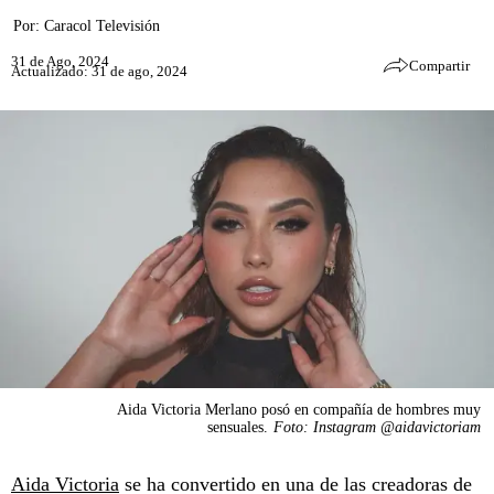
Por:
Caracol Televisión
31 de Ago, 2024
Compartir
Actualizado: 31 de ago, 2024
Aida Victoria Merlano posó en compañía de hombres muy
sensuales.
Foto: Instagram @aidavictoriam
Aida Victoria
se ha convertido en una de las creadoras de