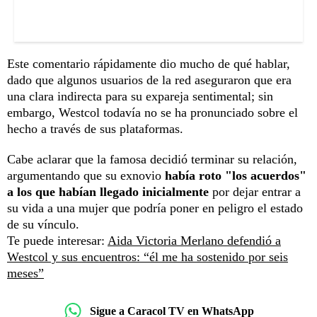
Este comentario rápidamente dio mucho de qué hablar,
dado que algunos usuarios de la red aseguraron que era
una clara indirecta para su expareja sentimental; sin
embargo, Westcol todavía no se ha pronunciado sobre el
hecho a través de sus plataformas.
Cabe aclarar que la famosa decidió terminar su relación,
argumentando que su exnovio
había roto "los acuerdos"
a los que habían llegado inicialmente
por dejar entrar a
su vida a una mujer que podría poner en peligro el estado
de su vínculo.
Te puede interesar:
Aida Victoria Merlano defendió a
Westcol y sus encuentros: “él me ha sostenido por seis
meses”
Sigue a Caracol TV en WhatsApp