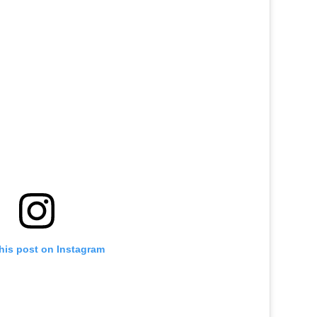
his post on Instagram