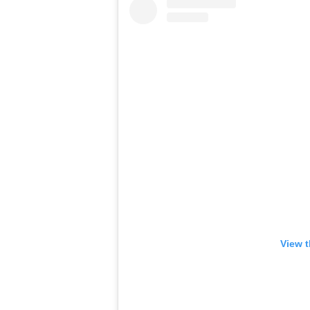
View t