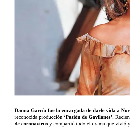
Danna García fue la encargada de darle vida a No
reconocida producción
‘Pasión de Gavilanes’.
Recien
de coronavirus
y compartió todo el drama que vivió y