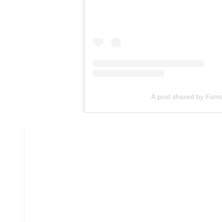
A post shared by Famo