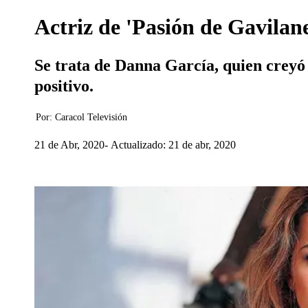
Actriz de 'Pasión de Gavilan
Se trata de Danna García, quien creyó
positivo.
Por:
Caracol Televisión
21 de Abr, 2020
Actualizado: 21 de abr, 2020