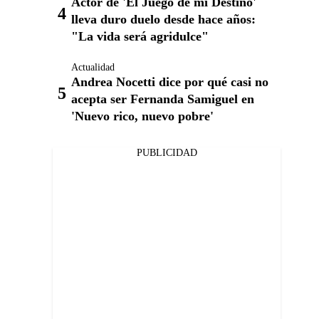
Actor de 'El Juego de mi Destino'
lleva duro duelo desde hace años:
"La vida será agridulce"
Actualidad
Andrea Nocetti dice por qué casi no
acepta ser Fernanda Samiguel en
'Nuevo rico, nuevo pobre'
PUBLICIDAD