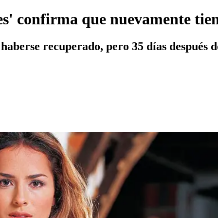
es' confirma que nuevamente tie
 haberse recuperado, pero 35 días después d