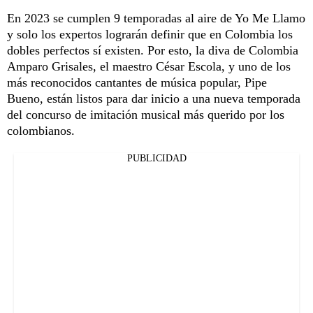
En 2023 se cumplen 9 temporadas al aire de Yo Me Llamo
y solo los expertos lograrán definir que en Colombia los
dobles perfectos sí existen. Por esto, la diva de Colombia
Amparo Grisales, el maestro César Escola, y uno de los
más reconocidos cantantes de música popular, Pipe
Bueno, están listos para dar inicio a una nueva temporada
del concurso de imitación musical más querido por los
colombianos.
PUBLICIDAD