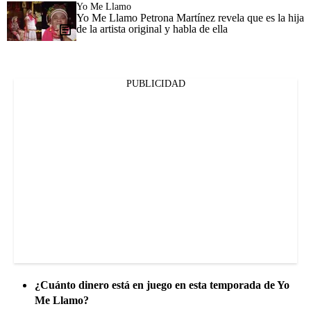
Yo Me Llamo
Yo Me Llamo Petrona Martínez revela que es la hija
de la artista original y habla de ella
PUBLICIDAD
¿Cuánto dinero está en juego en esta temporada de Yo
Me Llamo?