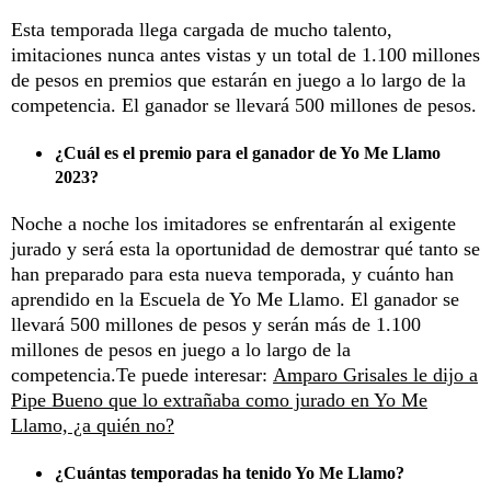
Esta temporada llega cargada de mucho talento,
imitaciones nunca antes vistas y un total de 1.100 millones
de pesos en premios que estarán en juego a lo largo de la
competencia. El ganador se llevará 500 millones de pesos.
¿Cuál es el premio para el ganador de Yo Me Llamo
2023?
Noche a noche los imitadores se enfrentarán al exigente
jurado y será esta la oportunidad de demostrar qué tanto se
han preparado para esta nueva temporada, y cuánto han
aprendido en la Escuela de Yo Me Llamo. El ganador se
llevará 500 millones de pesos y serán más de 1.100
millones de pesos en juego a lo largo de la
competencia.Te puede interesar:
Amparo Grisales le dijo a
Pipe Bueno que lo extrañaba como jurado en Yo Me
Llamo, ¿a quién no?
¿Cuántas temporadas ha tenido Yo Me Llamo?