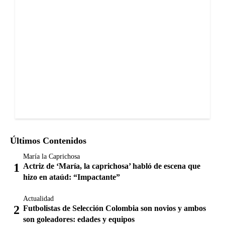
Últimos Contenidos
María la Caprichosa
Actriz de ‘María, la caprichosa’ habló de escena que
hizo en ataúd: “Impactante”
Actualidad
Futbolistas de Selección Colombia son novios y ambos
son goleadores: edades y equipos