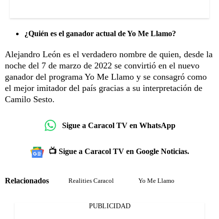
¿Quién es el ganador actual de Yo Me Llamo?
Alejandro León es el verdadero nombre de quien, desde la
noche del 7 de marzo de 2022 se convirtió en el nuevo
ganador del programa Yo Me Llamo y se consagró como
el mejor imitador del país gracias a su interpretación de
Camilo Sesto.
Sigue a Caracol TV en WhatsApp
📺 Sigue a Caracol TV en Google Noticias.
Relacionados
Realities Caracol
Yo Me Llamo
PUBLICIDAD