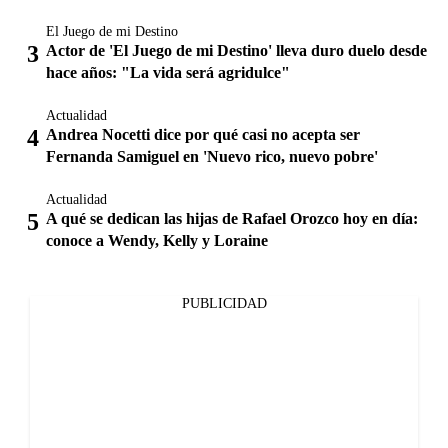
El Juego de mi Destino
Actor de 'El Juego de mi Destino' lleva duro duelo desde
hace años: "La vida será agridulce"
Actualidad
Andrea Nocetti dice por qué casi no acepta ser
Fernanda Samiguel en 'Nuevo rico, nuevo pobre'
Actualidad
A qué se dedican las hijas de Rafael Orozco hoy en día:
conoce a Wendy, Kelly y Loraine
PUBLICIDAD